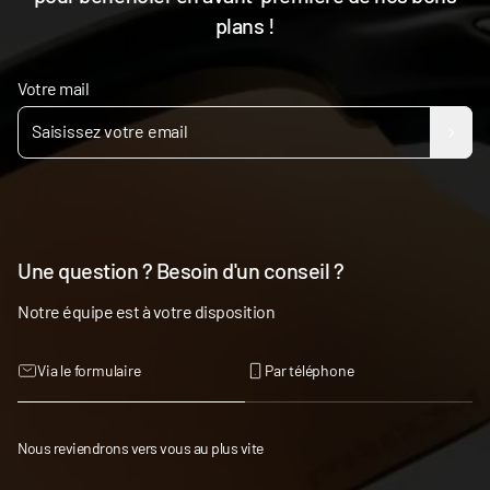
plans !
Votre mail
Une question ? Besoin d'un conseil ?
Notre équipe est à votre disposition
Via le formulaire
Par téléphone
Nous reviendrons vers vous au plus vite