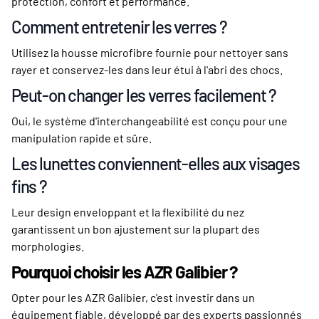
protection, confort et performance.
Comment entretenir les verres ?
Utilisez la housse microfibre fournie pour nettoyer sans
rayer et conservez-les dans leur étui à l'abri des chocs.
Peut-on changer les verres facilement ?
Oui, le système d'interchangeabilité est conçu pour une
manipulation rapide et sûre.
Les lunettes conviennent-elles aux visages
fins ?
Leur design enveloppant et la flexibilité du nez
garantissent un bon ajustement sur la plupart des
morphologies.
Pourquoi choisir les AZR Galibier ?
Opter pour les AZR Galibier, c'est investir dans un
équipement fiable, développé par des experts passionnés