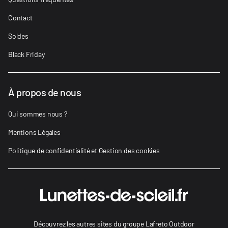
Contact
Soldes
Black Friday
À propos de nous
Qui sommes nous ?
Mentions Légales
Politique de confidentialité et Gestion des cookies
Découvrez les autres sites du groupe Lafreto Outdoor