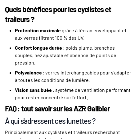
Quels bénéfices pour les cyclistes et
traileurs ?
Protection maximale
grâce à l'écran enveloppant et
aux verres filtrant 100 % des UV.
Confort longue durée
: poids plume, branches
souples, nez ajustable et absence de points de
pression.
Polyvalence
: verres interchangeables pour s'adapter
à toutes les conditions de lumière.
Vision sans buée
: système de ventilation performant
pour rester concentré sur l'effort.
FAQ : tout savoir sur les AZR Galibier
À qui s'adressent ces lunettes ?
Principalement aux cyclistes et traileurs recherchant