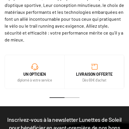
d'optique sportive. Leur conception minutieuse, le choix de
matériaux performants et les technologies embarquées en
font un allié incontournable pour tous ceux qui pratiquent
le vélo ou le trail running avec exigence. Alliez style,
sécurité et efficacité : votre performance mérite ce qu'il y a
de mieux.
UN OPTICIEN
LIVRAISON OFFERTE
diplomé à votre service
Dès 69€ d'achat
Inscrivez-vous à la newsletter Lunettes de Soleil
pour bénéficier en avant-première de nos bons