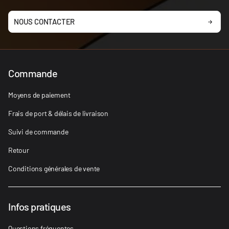
NOUS CONTACTER
Commande
Moyens de paiement
Frais de port & délais de livraison
Suivi de commande
Retour
Conditions générales de vente
Infos pratiques
Questions fréquentes