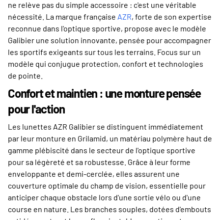
ne relève pas du simple accessoire : c'est une véritable
nécessité. La marque française
AZR
, forte de son expertise
reconnue dans l'optique sportive, propose avec le modèle
Galibier une solution innovante, pensée pour accompagner
les sportifs exigeants sur tous les terrains. Focus sur un
modèle qui conjugue protection, confort et technologies
de pointe.
Confort et maintien : une monture pensée
pour l'action
Les lunettes AZR Galibier se distinguent immédiatement
par leur monture en Grilamid, un matériau polymère haut de
gamme plébiscité dans le secteur de l'optique sportive
pour sa légèreté et sa robustesse. Grâce à leur forme
enveloppante et demi-cerclée, elles assurent une
couverture optimale du champ de vision, essentielle pour
anticiper chaque obstacle lors d'une sortie vélo ou d'une
course en nature. Les branches souples, dotées d'embouts