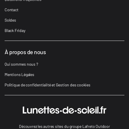
Contact
Soldes
Black Friday
À propos de nous
Qui sommes nous ?
Mentions Légales
Politique de confidentialité et Gestion des cookies
Découvrez les autres sites du groupe Lafreto Outdoor