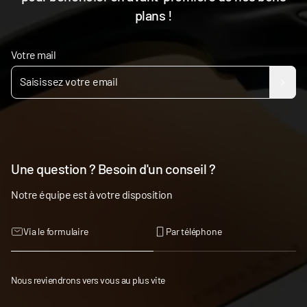
plans !
Votre mail
Une question ? Besoin d'un conseil ?
Notre équipe est à votre disposition
Via le formulaire
Par téléphone
Nous reviendrons vers vous au plus vite