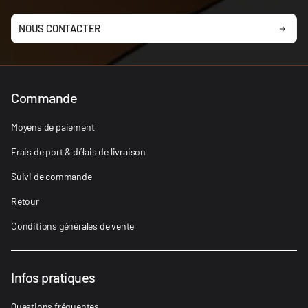
NOUS CONTACTER
Commande
Moyens de paiement
Frais de port & délais de livraison
Suivi de commande
Retour
Conditions générales de vente
Infos pratiques
Questions fréquentes