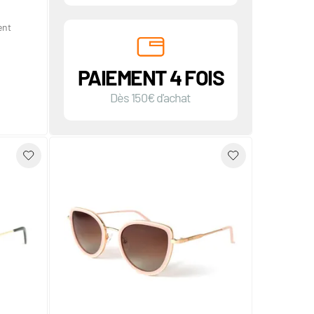
ent
PAIEMENT 4 FOIS
Dès 150€ d'achat