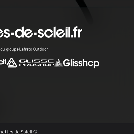
s du groupe Lafreto Outdoor
nettes de Soleil ©