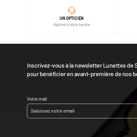
UN OPTICIEN
diplomé à votre service
Inscrivez-vous à la newsletter Lunettes de S
pour bénéficier en avant-première de nos b
Votre mail