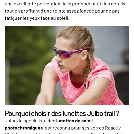
une excellente perception de la profondeur et des détails,
tout en profitant d’une teinte assez foncée pour ne pas
fatiguer les yeux face au soleil.
Pourquoi choisir des lunettes Julbo trail ?
Julbo, le spécialiste des
lunettes de soleil
photochromiques
, est reconnu pour ses verres Reactiv