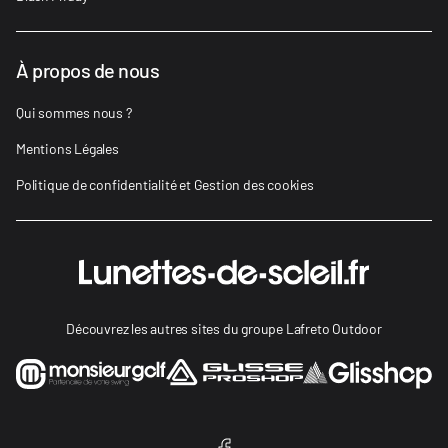
À propos de nous
Qui sommes nous ?
Mentions Légales
Politique de confidentialité et Gestion des cookies
Découvrez les autres sites du groupe Lafreto Outdoor