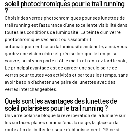
soleil photochromiques pour le trail running
?
Choisir des verres photochromiques pour ses lunettes de
trail running est l’assurance d’une excellente visibilité dans
toutes les conditions de luminosité. La teinte d’un verre
photochromique s’éclaircit ou s’assombrit
automatiquement selon la luminosité ambiante, ainsi, vous
gardez une vision claire et précise lorsque le temps se
couvre, ou si vous partez tôt le matin et rentrez tard le soir.
Le principal avantage est de garder une seule paire de
verres pour toutes vos activités et par tous les temps, sans
avoir besoin d’acheter une paire de lunettes avec des
verres interchangeables.
Quels sont les avantages des lunettes de
soleil polarisées pour le trail running ?
Un verre polarisé bloque la réverbération de la lumière sur
les surfaces planes comme l’eau, la neige, la glace ou la
route afin de limiter le risque d’éblouissement. Même si