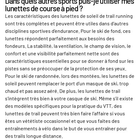
Dans quels autres sports puis-je utiliser mes
lunettes de course à pied ?
Les caractéristiques des lunettes de soleil de trail running
sont très complètes et peuvent être utiles dans d’autres
disciplines sportives d’endurance. Pour le ski de fond, ces
lunettes répondent parfaitement aux besoins des
fondeurs. La stabilité, la ventilation, le champ de vision, le
confort et une visibilité parfaitement nette sont des
caractéristiques essentielles pour se donner à fond sur les
pistes sans se préoccuper de la protection de ses yeux.
Pour le ski de randonnée, lors des montées, les lunettes de
soleil peuvent remplacer le port d’un masque de ski, trop
chaud et pas assez aéré. De plus, les lunettes de trail
s’intègrent très bien à votre casque de ski. Même s’il existe
des modèles spécifiques pour la pratique du VTT, des
lunettes de trail peuvent très bien faire l’affaire si vous
êtes un vététiste occasionnel et que vous faites des
entraînements à vélo dans le but de vous entraîner pour
des trails longue distance.