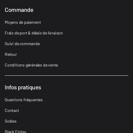
Commande
Moyens de paiement
Frais de port & délais de livraison
Suivi de commande
Retour
Conditions générales de vente
Infos pratiques
Questions fréquentes
Contact
Soldes
Black Friday