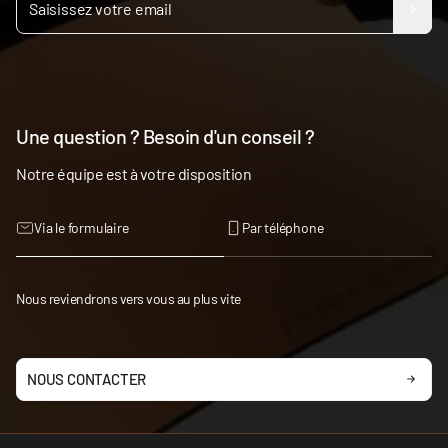
Une question ? Besoin d'un conseil ?
Notre équipe est à votre disposition
Via le formulaire
Par téléphone
Nous reviendrons vers vous au plus vite
NOUS CONTACTER