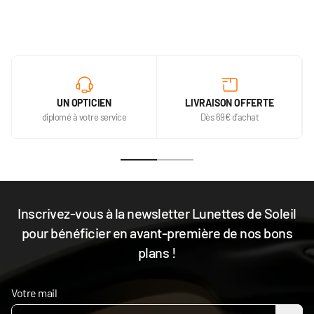
UN OPTICIEN
LIVRAISON OFFERTE
diplomé à votre service
Dès 69€ d'achat
Inscrivez-vous à la newsletter Lunettes de Soleil
pour bénéficier en avant-première de nos bons
plans !
Votre mail