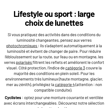
Lifestyle ou sport : large
choix de lunettes
Si vous pratiquez des activités dans des conditions du
luminosité changeantes, pensez aux verres
photochromiques
: ils s’adaptent automatiquement à la
luminosité et évitent de changer de paire. Pour réduire
l’éblouissement sur la route, sur l’eau ou en montagne, les
verres
polarisés
filtrent les reflets et améliorent le confort
visuel.
Côté protection, l’indice de
catégorie 3
couvre la
majorité des conditions en plein soleil. Pour les
environnements très lumineux (haute montagne, glacier,
mer au zénith), privilégiez la
catégorie 4
(attention : non
compatible conduite).
Cyclistes
: optez pour une monture couvrante et ventilée
avec écrans interchangeables. Découvrez notre sélection