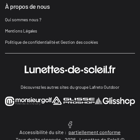
À propos de nous
Qui sommes nous ?
Mentions Légales
Politique de confidentialité et Gestion des cookies
Découvrez les autres sites du groupe Lafreto Outdoor
Accessibilité du site :
partiellement conforme
Tous droits réservés - 2026 - Lunettes de Soleil ©