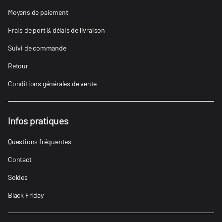
Moyens de paiement
Frais de port & délais de livraison
Suivi de commande
Retour
Conditions générales de vente
Infos pratiques
Questions fréquentes
Contact
Soldes
Black Friday