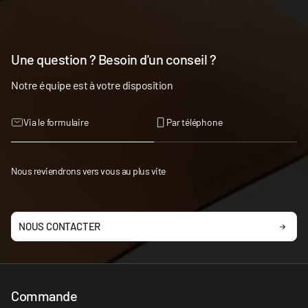
Une question ? Besoin d'un conseil ?
Notre équipe est à votre disposition
Via le formulaire
Par téléphone
Nous reviendrons vers vous au plus vite
NOUS CONTACTER
Commande