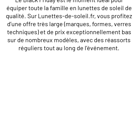
équiper toute la famille en lunettes de soleil de
qualité. Sur Lunettes-de-soleil.fr, vous profitez
d’une offre très large (marques, formes, verres
techniques) et de prix exceptionnellement bas
sur de nombreux modèles, avec des réassorts
réguliers tout au long de l’événement.
HOMME