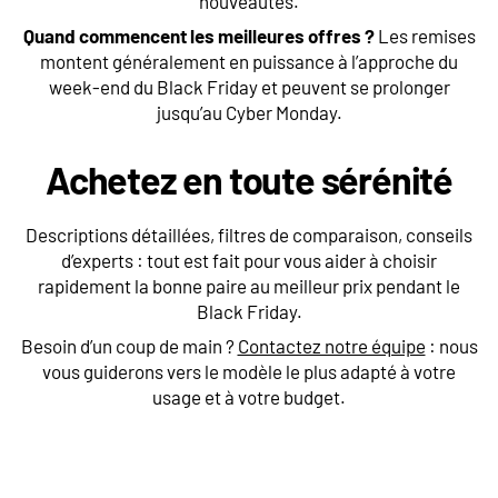
nouveautés.
Quand commencent les meilleures offres ?
Les remises
montent généralement en puissance à l’approche du
week-end du Black Friday et peuvent se prolonger
jusqu’au Cyber Monday.
Achetez en toute sérénité
Descriptions détaillées, filtres de comparaison, conseils
d’experts : tout est fait pour vous aider à choisir
rapidement la bonne paire au meilleur prix pendant le
Black Friday.
Besoin d’un coup de main ?
Contactez notre équipe
: nous
vous guiderons vers le modèle le plus adapté à votre
usage et à votre budget.