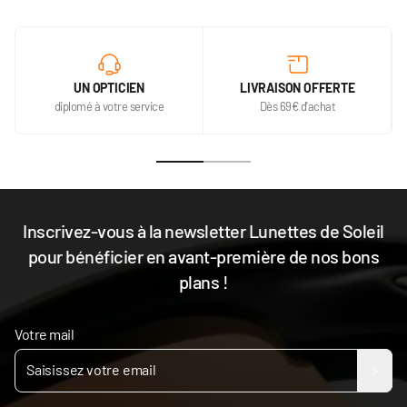
UN OPTICIEN
LIVRAISON OFFERTE
diplomé à votre service
Dès 69€ d'achat
Inscrivez-vous à la newsletter Lunettes de Soleil
pour bénéficier en avant-première de nos bons
plans !
Votre mail