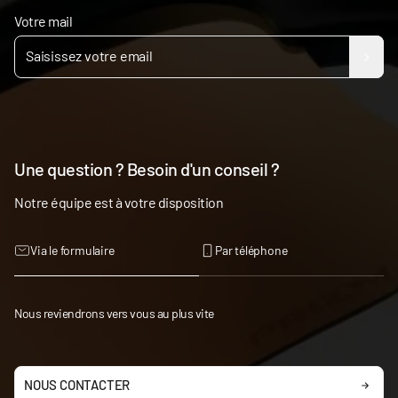
Votre mail
Une question ? Besoin d'un conseil ?
Notre équipe est à votre disposition
Via le formulaire
Par téléphone
Nous reviendrons vers vous au plus vite
NOUS CONTACTER