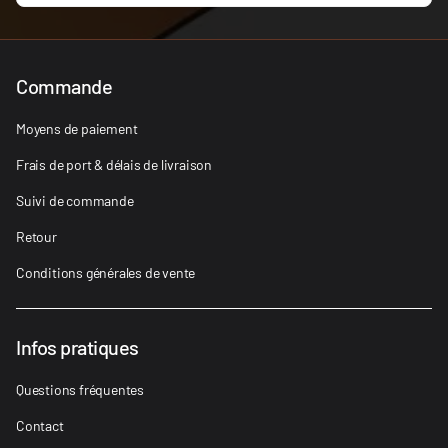
Commande
Moyens de paiement
Frais de port & délais de livraison
Suivi de commande
Retour
Conditions générales de vente
Infos pratiques
Questions fréquentes
Contact