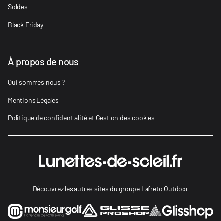
Soldes
Black Friday
À propos de nous
Qui sommes nous ?
Mentions Légales
Politique de confidentialité et Gestion des cookies
Découvrez les autres sites du groupe Lafreto Outdoor