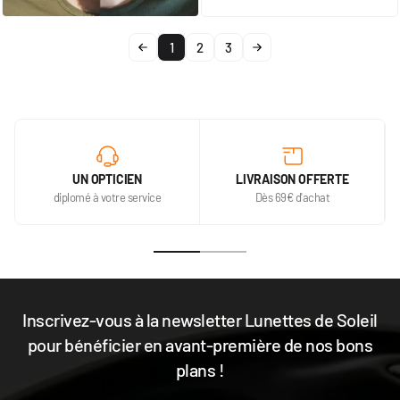
1
2
3
UN OPTICIEN
LIVRAISON OFFERTE
diplomé à votre service
Dès 69€ d'achat
Inscrivez-vous à la newsletter Lunettes de Soleil
pour bénéficier en avant-première de nos bons
plans !