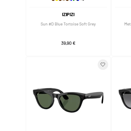
IZIPIZI
Sun #D Blue Tortoise Soft Grey
Met
39,90 €