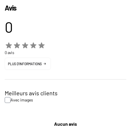
Avis
0
0 avis
PLUS D'INFORMATIONS
Meilleurs avis clients
Avec images
Aucun avis