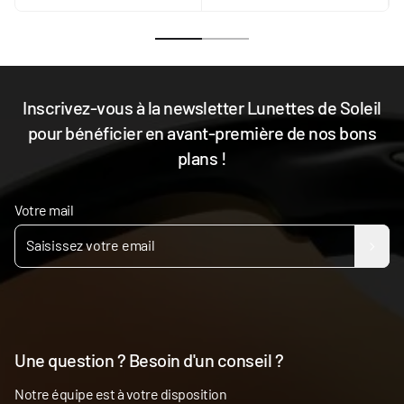
Inscrivez-vous à la newsletter Lunettes de Soleil
pour bénéficier en avant-première de nos bons
plans !
Votre mail
Une question ? Besoin d'un conseil ?
Notre équipe est à votre disposition