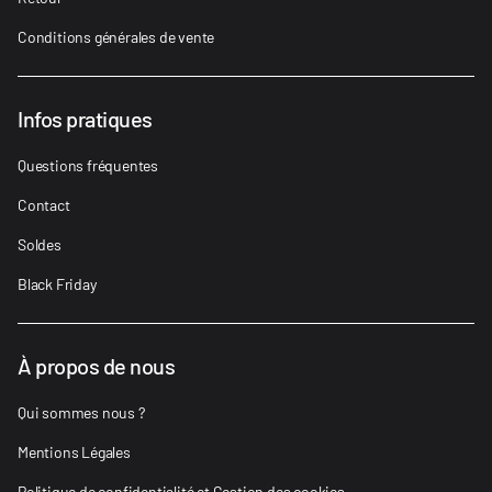
Conditions générales de vente
Infos pratiques
Questions fréquentes
Contact
Soldes
Black Friday
À propos de nous
Qui sommes nous ?
Mentions Légales
Politique de confidentialité et Gestion des cookies