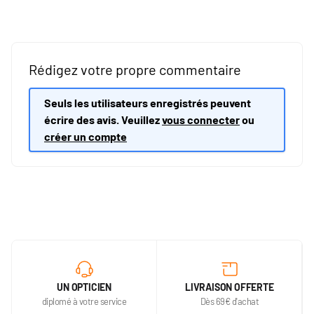
Rédigez votre propre commentaire
Seuls les utilisateurs enregistrés peuvent
écrire des avis. Veuillez
vous connecter
ou
créer un compte
UN OPTICIEN
LIVRAISON OFFERTE
diplomé à votre service
Dès 69€ d'achat