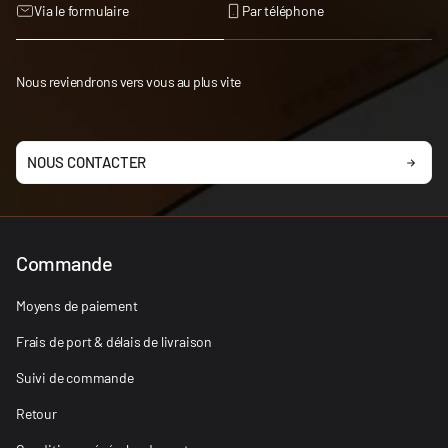
Via le formulaire
Par téléphone
Nous reviendrons vers vous au plus vite
NOUS CONTACTER
Commande
Moyens de paiement
Frais de port & délais de livraison
Suivi de commande
Retour