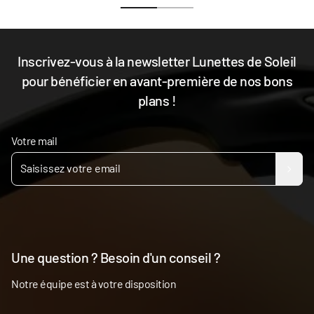
Inscrivez-vous à la newsletter Lunettes de Soleil
pour bénéficier en avant-première de nos bons
plans !
Votre mail
Une question ? Besoin d'un conseil ?
Notre équipe est à votre disposition