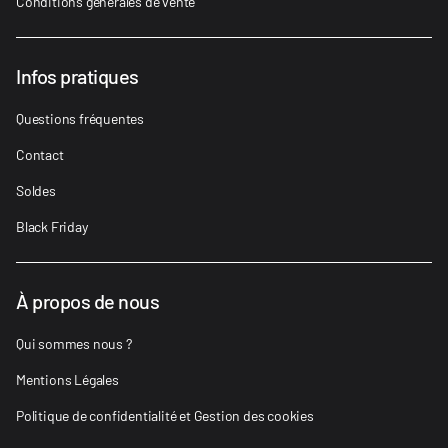
Conditions générales de vente
Infos pratiques
Questions fréquentes
Contact
Soldes
Black Friday
À propos de nous
Qui sommes nous ?
Mentions Légales
Politique de confidentialité et Gestion des cookies