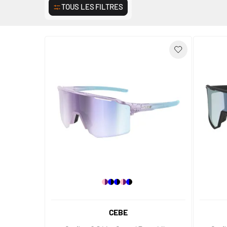
TOUS LES FILTRES
CEBE