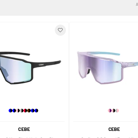
CEBE
CEBE