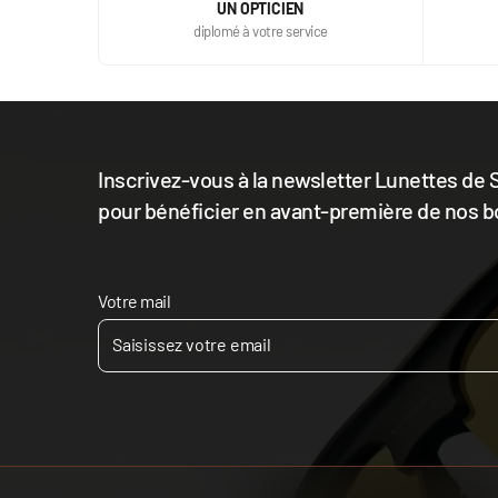
UN OPTICIEN
diplomé à votre service
Inscrivez-vous à la newsletter Lunettes de S
pour bénéficier en avant-première de nos b
Votre mail