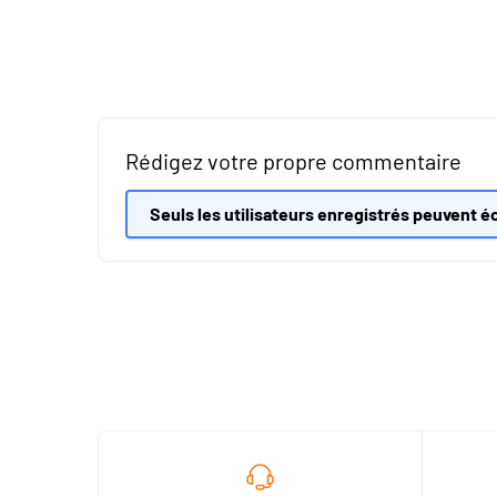
Rédigez votre propre commentaire
Seuls les utilisateurs enregistrés peuvent éc