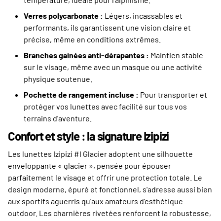
Verres polycarbonate :
Légers, incassables et
performants, ils garantissent une vision claire et
précise, même en conditions extrêmes.
Branches gainées anti-dérapantes :
Maintien stable
sur le visage, même avec un masque ou une activité
physique soutenue.
Pochette de rangement incluse :
Pour transporter et
protéger vos lunettes avec facilité sur tous vos
terrains d'aventure.
Confort et style : la signature Izipizi
Les lunettes Izipizi #I Glacier adoptent une silhouette
enveloppante « glacier », pensée pour épouser
parfaitement le visage et offrir une protection totale. Le
design moderne, épuré et fonctionnel, s'adresse aussi bien
aux sportifs aguerris qu'aux amateurs d'esthétique
outdoor. Les charnières rivetées renforcent la robustesse,