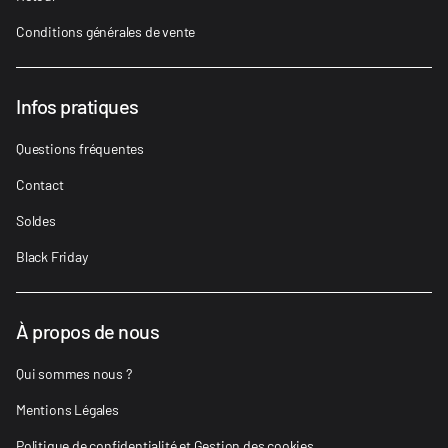
Conditions générales de vente
Infos pratiques
Questions fréquentes
Contact
Soldes
Black Friday
À propos de nous
Qui sommes nous ?
Mentions Légales
Politique de confidentialité et Gestion des cookies