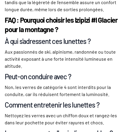
tandis que la légèreté de l'ensemble assure un confort
longue durée, même lors de sorties prolongées.
FAQ : Pourquoi choisir les Izipizi #I Glacier
pour la montagne ?
À qui s'adressent ces lunettes ?
Aux passionnés de ski, alpinisme, randonnée ou toute
activité exposant à une forte intensité lumineuse en
altitude.
Peut-on conduire avec ?
Non, les verres de catégorie 4 sont interdits pour la
conduite, car ils réduisent fortement la luminosité.
Comment entretenir les lunettes ?
Nettoyez les verres avec un chiffon doux et rangez-les
dans leur pochette pour éviter rayures et chocs.