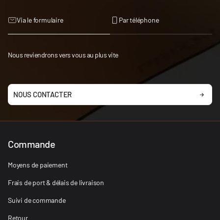
Via le formulaire
Par téléphone
Nous reviendrons vers vous au plus vite
NOUS CONTACTER
Commande
Moyens de paiement
Frais de port & délais de livraison
Suivi de commande
Retour