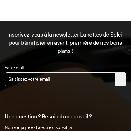
Inscrivez-vous à la newsletter Lunettes de Soleil
pour bénéficier en avant-première de nos bons
plans !
Votre mail
Une question ? Besoin d'un conseil ?
Notre équipe est à votre disposition