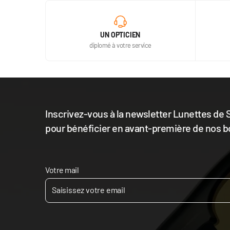
UN OPTICIEN
diplomé à votre service
Inscrivez-vous à la newsletter Lunettes de S
pour bénéficier en avant-première de nos b
Votre mail