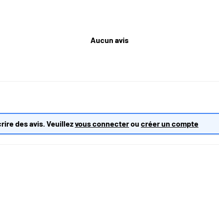
Aucun avis
rire des avis. Veuillez
vous connecter
ou
créer un compte