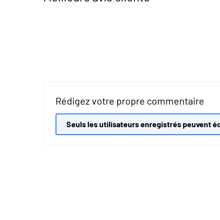
Rédigez votre propre commentaire
Seuls les utilisateurs enregistrés peuvent éc