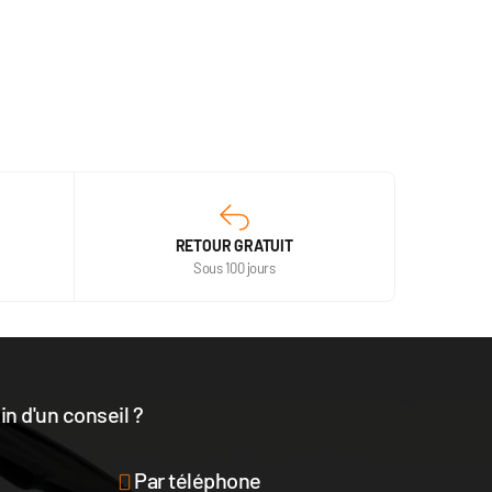
RETOUR GRATUIT
Sous 100 jours
n d'un conseil ?
disposition
Par téléphone