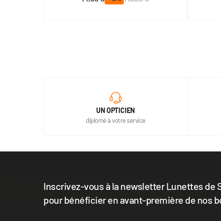
UN OPTICIEN
diplomé à votre service
Inscrivez-vous à la newsletter Lunettes de S
pour bénéficier en avant-première de nos b