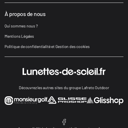
À propos de nous
Qui sommes nous ?
Mentions Légales
Politique de confidentialité et Gestion des cookies
Découvrez les autres sites du groupe Lafreto Outdoor