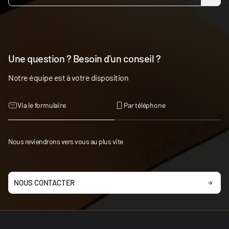
Une question ? Besoin d'un conseil ?
Notre équipe est à votre disposition
Via le formulaire
Par téléphone
Nous reviendrons vers vous au plus vite
NOUS CONTACTER