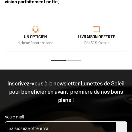
vision parfaitement nette
.
UN OPTICIEN
LIVRAISON OFFERTE
diplomé à votre service
Dès 69€ d'achat
Inscrivez-vous à la newsletter Lunettes de Soleil
pour bénéficier en avant-première de nos bons
plans !
Votre mail