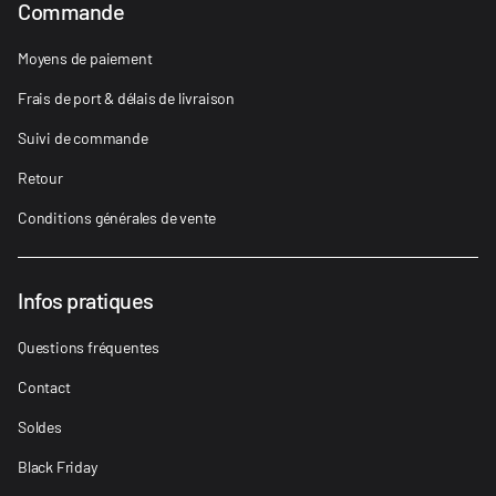
Commande
Moyens de paiement
Frais de port & délais de livraison
Suivi de commande
Retour
Conditions générales de vente
Infos pratiques
Questions fréquentes
Contact
Soldes
Black Friday