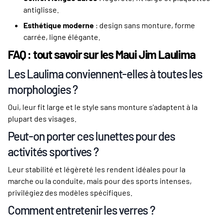
antiglisse.
Esthétique moderne
: design sans monture, forme
carrée, ligne élégante.
FAQ : tout savoir sur les Maui Jim Laulima
Les Laulima conviennent-elles à toutes les
morphologies ?
Oui, leur fit large et le style sans monture s'adaptent à la
plupart des visages.
Peut-on porter ces lunettes pour des
activités sportives ?
Leur stabilité et légèreté les rendent idéales pour la
marche ou la conduite, mais pour des sports intenses,
privilégiez des modèles spécifiques.
Comment entretenir les verres ?