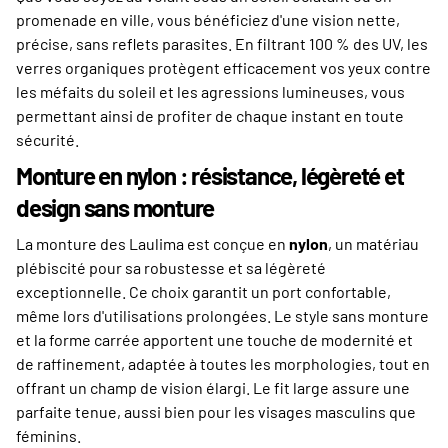
promenade en ville, vous bénéficiez d'une vision nette,
précise, sans reflets parasites. En filtrant 100 % des UV, les
verres organiques protègent efficacement vos yeux contre
les méfaits du soleil et les agressions lumineuses, vous
permettant ainsi de profiter de chaque instant en toute
sécurité.
Monture en nylon : résistance, légèreté et
design sans monture
La monture des Laulima est conçue en
nylon
, un matériau
plébiscité pour sa robustesse et sa légèreté
exceptionnelle. Ce choix garantit un port confortable,
même lors d'utilisations prolongées. Le style sans monture
et la forme carrée apportent une touche de modernité et
de raffinement, adaptée à toutes les morphologies, tout en
offrant un champ de vision élargi. Le fit large assure une
parfaite tenue, aussi bien pour les visages masculins que
féminins.