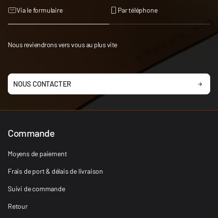
Via le formulaire
Par téléphone
Nous reviendrons vers vous au plus vite
NOUS CONTACTER
Commande
Moyens de paiement
Frais de port & délais de livraison
Suivi de commande
Retour