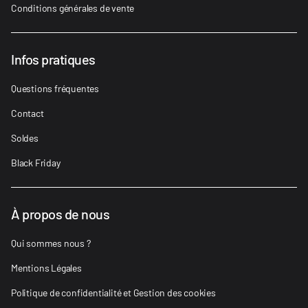
Conditions générales de vente
Infos pratiques
Questions fréquentes
Contact
Soldes
Black Friday
À propos de nous
Qui sommes nous ?
Mentions Légales
Politique de confidentialité et Gestion des cookies