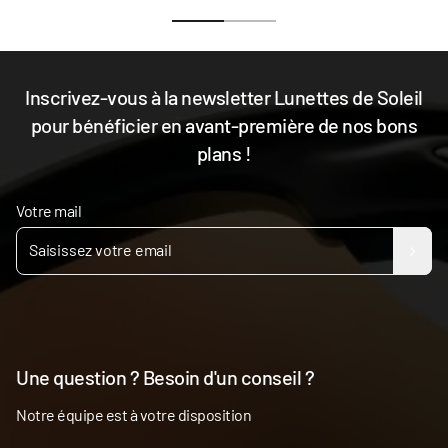
Inscrivez-vous à la newsletter Lunettes de Soleil
pour bénéficier en avant-première de nos bons
plans !
Votre mail
Une question ? Besoin d'un conseil ?
Notre équipe est à votre disposition