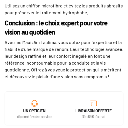
Utilisez un chiffon microfibre et évitez les produits abrasifs
pour préserver le traitement hydrophobe.
Conclusion : le choix expert pour votre
vision au quotidien
Avec les Maui Jim Laulima, vous optez pour l'expertise et la
fiabilité d'une marque de renom. Leur technologie avancée,
leur design raffiné et leur confort inégalé en font une
référence incontournable pour la conduite et la vie
quotidienne. Offrez à vos yeux la protection qu'ils méritent
et découvrez le plaisir d'une vision sans compromis !
UN OPTICIEN
LIVRAISON OFFERTE
diplomé à votre service
Dès 69€ d'achat