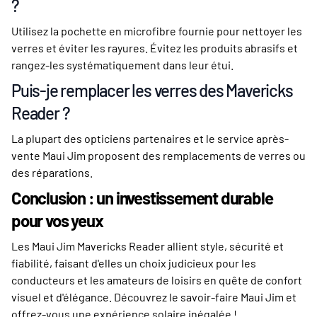
?
Utilisez la pochette en microfibre fournie pour nettoyer les
verres et éviter les rayures. Évitez les produits abrasifs et
rangez-les systématiquement dans leur étui.
Puis-je remplacer les verres des Mavericks
Reader ?
La plupart des opticiens partenaires et le service après-
vente Maui Jim proposent des remplacements de verres ou
des réparations.
Conclusion : un investissement durable
pour vos yeux
Les Maui Jim Mavericks Reader allient style, sécurité et
fiabilité, faisant d'elles un choix judicieux pour les
conducteurs et les amateurs de loisirs en quête de confort
visuel et d'élégance. Découvrez le savoir-faire Maui Jim et
offrez-vous une expérience solaire inégalée !