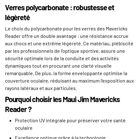
Verres polycarbonate : robustesse et
légèreté
Le choix du polycarbonate pour les verres des Mavericks
Reader offre un double avantage : une résistance accrue
aux chocs et une extrême légèreté. Ce matériau, plébiscité
par les professionnels de l'optique sportive, assure une
sécurité optimale lors de la conduite et des activités
dynamiques tout en procurant une clarté visuelle
remarquable. De plus, la forme enveloppante optimise la
couverture oculaire, réduisant au maximum l'exposition aux
rayons latéraux et aux particules.
Pourquoi choisir les Maui Jim Mavericks
Reader ?
Protection UV intégrale pour préserver votre santé
oculaire
Excellence optique grâce à la technologie