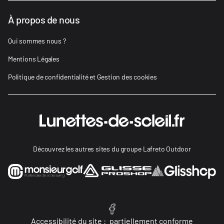
À propos de nous
Qui sommes nous ?
Mentions Légales
Politique de confidentialité et Gestion des cookies
Découvrez les autres sites du groupe Lafreto Outdoor
Accessibilité du site :
partiellement conforme