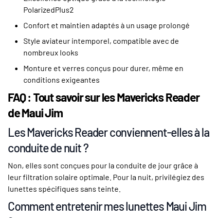
PolarizedPlus2
Confort et maintien adaptés à un usage prolongé
Style aviateur intemporel, compatible avec de
nombreux looks
Monture et verres conçus pour durer, même en
conditions exigeantes
FAQ : Tout savoir sur les Mavericks Reader
de Maui Jim
Les Mavericks Reader conviennent-elles à la
conduite de nuit ?
Non, elles sont conçues pour la conduite de jour grâce à
leur filtration solaire optimale. Pour la nuit, privilégiez des
lunettes spécifiques sans teinte.
Comment entretenir mes lunettes Maui Jim