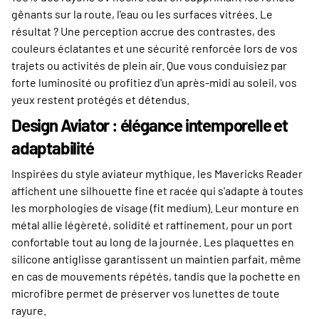
gênants sur la route, l'eau ou les surfaces vitrées. Le
résultat ? Une perception accrue des contrastes, des
couleurs éclatantes et une sécurité renforcée lors de vos
trajets ou activités de plein air. Que vous conduisiez par
forte luminosité ou profitiez d'un après-midi au soleil, vos
yeux restent protégés et détendus.
Design Aviator : élégance intemporelle et
adaptabilité
Inspirées du style aviateur mythique, les Mavericks Reader
affichent une silhouette fine et racée qui s'adapte à toutes
les morphologies de visage (fit medium). Leur monture en
métal allie légèreté, solidité et raffinement, pour un port
confortable tout au long de la journée. Les plaquettes en
silicone antiglisse garantissent un maintien parfait, même
en cas de mouvements répétés, tandis que la pochette en
microfibre permet de préserver vos lunettes de toute
rayure.