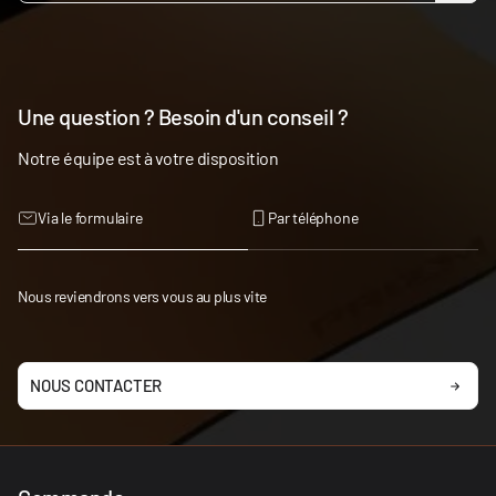
Une question ? Besoin d'un conseil ?
Notre équipe est à votre disposition
Via le formulaire
Par téléphone
Nous reviendrons vers vous au plus vite
NOUS CONTACTER