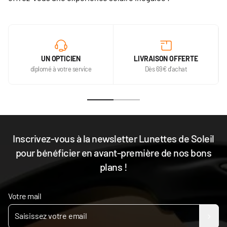
UN OPTICIEN
LIVRAISON OFFERTE
diplomé à votre service
Dès 69€ d'achat
Inscrivez-vous à la newsletter Lunettes de Soleil
pour bénéficier en avant-première de nos bons
plans !
Votre mail