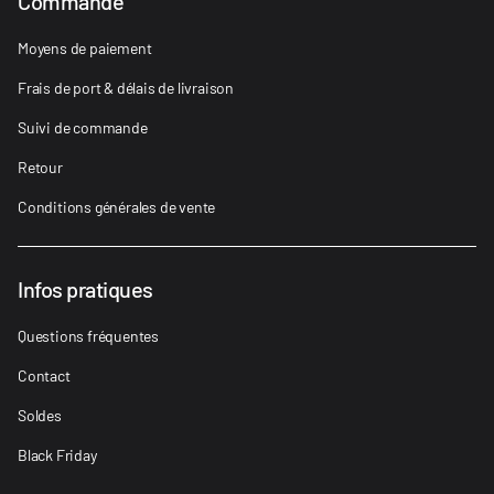
Commande
Moyens de paiement
Frais de port & délais de livraison
Suivi de commande
Retour
Conditions générales de vente
Infos pratiques
Questions fréquentes
Contact
Soldes
Black Friday