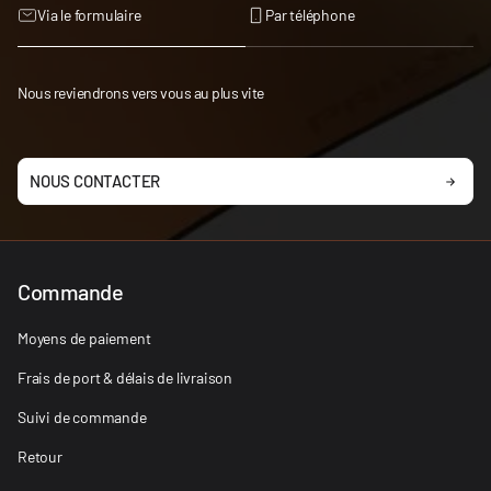
Via le formulaire
Par téléphone
Nous reviendrons vers vous au plus vite
NOUS CONTACTER
Commande
Moyens de paiement
Frais de port & délais de livraison
Suivi de commande
Retour