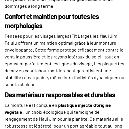
dommages à long terme.
Confort et maintien pour toutes les
morphologies
Pensées pour les visages larges (Fit Large), les Maui Jim
Palulu offrent un maintien optimal grâce à leur monture
enveloppante. Cette forme protège efficacement contre le
vent, la poussière et les rayons latéraux du soleil, tout en
épousant parfaitement les lignes du visage. Les plaquettes
de nez en caoutchouc antidérapant garantissent une
stabilité remarquable, même lors d'activités dynamiques ou
sous la chaleur.
Des matériaux responsables et durables
La monture est conçue en
plastique injecté d'origine
végétale
: un choix écologique qui témoigne de
l'engagement de Maui Jim pour la planète. Ce matériau allie
robustesse et légèreté, pour un port agréable tout au long