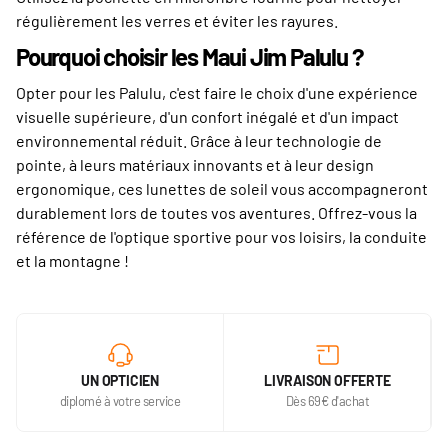
régulièrement les verres et éviter les rayures.
Pourquoi choisir les Maui Jim Palulu ?
Opter pour les Palulu, c'est faire le choix d'une expérience
visuelle supérieure, d'un confort inégalé et d'un impact
environnemental réduit. Grâce à leur technologie de
pointe, à leurs matériaux innovants et à leur design
ergonomique, ces lunettes de soleil vous accompagneront
durablement lors de toutes vos aventures. Offrez-vous la
référence de l'optique sportive pour vos loisirs, la conduite
et la montagne !
UN OPTICIEN
LIVRAISON OFFERTE
diplomé à votre service
Dès 69€ d'achat