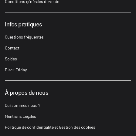
Conditions générales de vente
Infos pratiques
Questions fréquentes
Contact
Soldes
Black Friday
À propos de nous
Qui sommes nous ?
Mentions Légales
Politique de confidentialité et Gestion des cookies