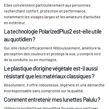
Elles conviennent particulièrement aux personnes
recherchant confort, protection et performance,
notamment les visages larges et les amateurs d'activités
en extérieur.
La technologie PolarizedPlus2 est-elle utile
au quotidien ?
Oui, elle réduit efficacement l'éblouissement, améliore la
perception des couleurs et protège la vue, y compris lors
de la conduite ou en montagne.
Le plastique d'origine végétale est-il aussi
résistant que les matériaux classiques ?
Absolument. Il offre robustesse, légèreté et une démarche
écoresponsable sans compromis sur la qualité.
Comment entretenir mes lunettes Palulu ?
Utilisez la pochette en microfibre fournie pour nettoyer