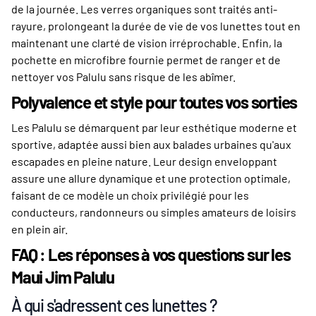
de la journée. Les verres organiques sont traités anti-
rayure, prolongeant la durée de vie de vos lunettes tout en
maintenant une clarté de vision irréprochable. Enfin, la
pochette en microfibre fournie permet de ranger et de
nettoyer vos Palulu sans risque de les abîmer.
Polyvalence et style pour toutes vos sorties
Les Palulu se démarquent par leur esthétique moderne et
sportive, adaptée aussi bien aux balades urbaines qu'aux
escapades en pleine nature. Leur design enveloppant
assure une allure dynamique et une protection optimale,
faisant de ce modèle un choix privilégié pour les
conducteurs, randonneurs ou simples amateurs de loisirs
en plein air.
FAQ : Les réponses à vos questions sur les
Maui Jim Palulu
À qui s'adressent ces lunettes ?