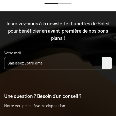
Inscrivez-vous à la newsletter Lunettes de Soleil
pour bénéficier en avant-première de nos bons
plans !
Votre mail
Une question ? Besoin d'un conseil ?
Notre équipe est à votre disposition