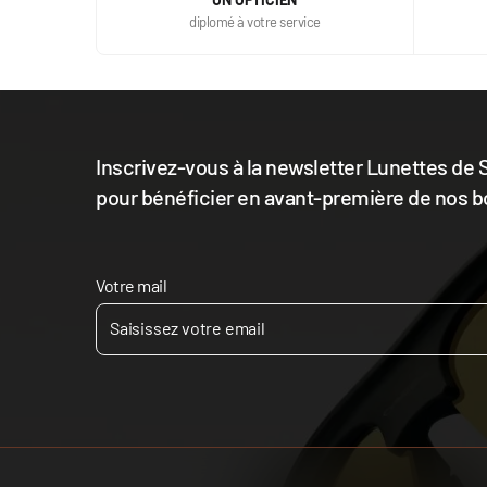
diplomé à votre service
Inscrivez-vous à la newsletter Lunettes de S
pour bénéficier en avant-première de nos b
Votre mail