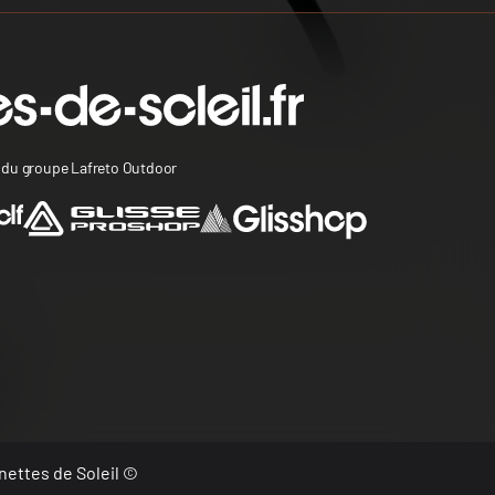
s du groupe Lafreto Outdoor
nettes de Soleil ©