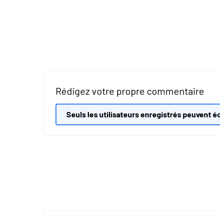
Rédigez votre propre commentaire
Seuls les utilisateurs enregistrés peuvent éc