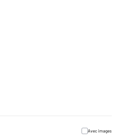
Avec images