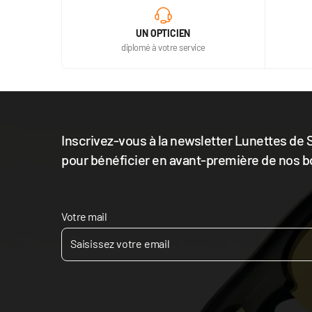
UN OPTICIEN
diplomé à votre service
Inscrivez-vous à la newsletter Lunettes de S
pour bénéficier en avant-première de nos b
Votre mail