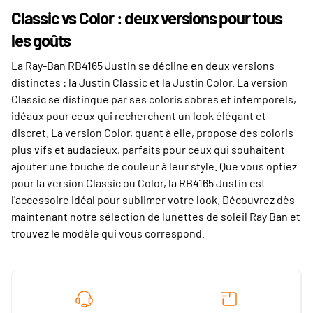
Classic vs Color : deux versions pour tous
les goûts
La Ray-Ban RB4165 Justin se décline en deux versions
distinctes : la Justin Classic et la Justin Color. La version
Classic se distingue par ses coloris sobres et intemporels,
idéaux pour ceux qui recherchent un look élégant et
discret. La version Color, quant à elle, propose des coloris
plus vifs et audacieux, parfaits pour ceux qui souhaitent
ajouter une touche de couleur à leur style. Que vous optiez
pour la version Classic ou Color, la RB4165 Justin est
l'accessoire idéal pour sublimer votre look. Découvrez dès
maintenant notre sélection de lunettes de soleil Ray Ban et
trouvez le modèle qui vous correspond.