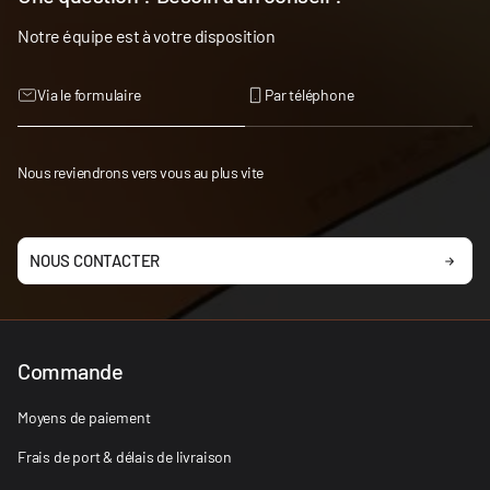
Notre équipe est à votre disposition
Via le formulaire
Par téléphone
Nous reviendrons vers vous au plus vite
NOUS CONTACTER
Commande
Moyens de paiement
Frais de port & délais de livraison