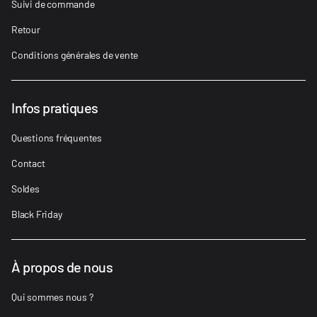
Suivi de commande
Retour
Conditions générales de vente
Infos pratiques
Questions fréquentes
Contact
Soldes
Black Friday
À propos de nous
Qui sommes nous ?