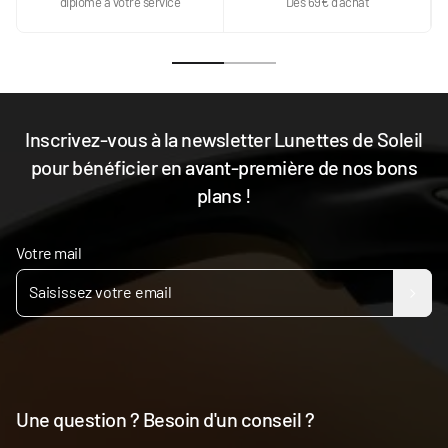
diplomé à votre service
Dès 69€ d'achat
Inscrivez-vous à la newsletter Lunettes de Soleil
pour bénéficier en avant-première de nos bons
plans !
Votre mail
Une question ? Besoin d'un conseil ?