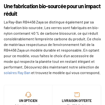
Une fabrication bio-sourcée pour un impact
réduit
La Ray-Ban RB4456 Zaya se distingue également par sa
fabrication bio-sourcée. Les verres sont fabriqués en bio-
nylon contenant 40 % de carbone biosourcé, ce qui réduit
considérablement l'empreinte carbone du produit. Ce choix
de matériaux respectueux de l'environnement fait de la
RB4456 Zaya un modèle durable et responsable. En optant
pour ce modèle, vous faites le choix d'un accessoire de
mode qui respecte la planète tout en restant élégant et
performant. Découvrez dès maintenant notre sélection de
solaires Ray Ban
et trouvez le modèle qui vous correspond.
UN OPTICIEN
LIVRAISON OFFERTE