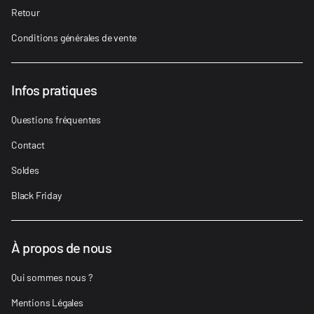
Retour
Conditions générales de vente
Infos pratiques
Questions fréquentes
Contact
Soldes
Black Friday
À propos de nous
Qui sommes nous ?
Mentions Légales