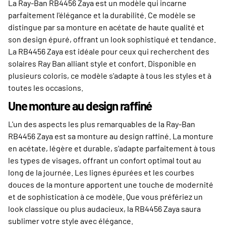
La Ray-Ban RB4456 Zaya est un modèle qui incarne
parfaitement l'élégance et la durabilité. Ce modèle se
distingue par sa monture en acétate de haute qualité et
son design épuré, offrant un look sophistiqué et tendance.
La RB4456 Zaya est idéale pour ceux qui recherchent des
solaires Ray Ban alliant style et confort. Disponible en
plusieurs coloris, ce modèle s'adapte à tous les styles et à
toutes les occasions.
Une monture au design raffiné
L'un des aspects les plus remarquables de la Ray-Ban
RB4456 Zaya est sa monture au design raffiné. La monture
en acétate, légère et durable, s'adapte parfaitement à tous
les types de visages, offrant un confort optimal tout au
long de la journée. Les lignes épurées et les courbes
douces de la monture apportent une touche de modernité
et de sophistication à ce modèle. Que vous préfériez un
look classique ou plus audacieux, la RB4456 Zaya saura
sublimer votre style avec élégance.