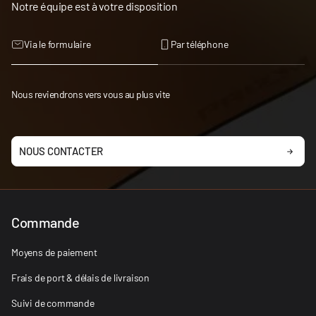
Notre équipe est à votre disposition
Via le formulaire
Par téléphone
Nous reviendrons vers vous au plus vite
NOUS CONTACTER
Commande
Moyens de paiement
Frais de port & délais de livraison
Suivi de commande