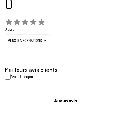
0
0 avis
PLUS D'INFORMATIONS
Meilleurs avis clients
Avec images
Aucun avis