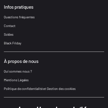
Infos pratiques
Questions fréquentes
Contact
Soldes
Black Friday
À propos de nous
Qui sommes nous ?
Mentions Légales
Politique de confidentialité et Gestion des cookies