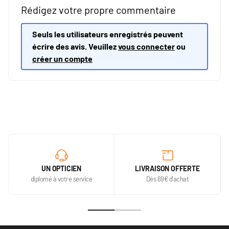
Rédigez votre propre commentaire
Seuls les utilisateurs enregistrés peuvent
écrire des avis. Veuillez
vous connecter
ou
créer un compte
UN OPTICIEN
LIVRAISON OFFERTE
diplomé à votre service
Dès 69€ d'achat