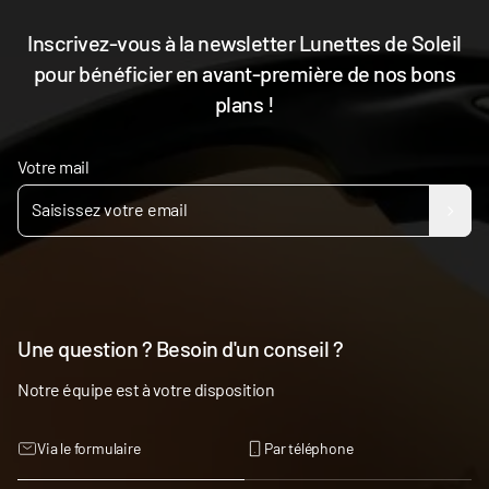
Inscrivez-vous à la newsletter Lunettes de Soleil
pour bénéficier en avant-première de nos bons
plans !
Votre mail
Une question ? Besoin d'un conseil ?
Notre équipe est à votre disposition
Via le formulaire
Par téléphone