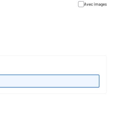
Avec images