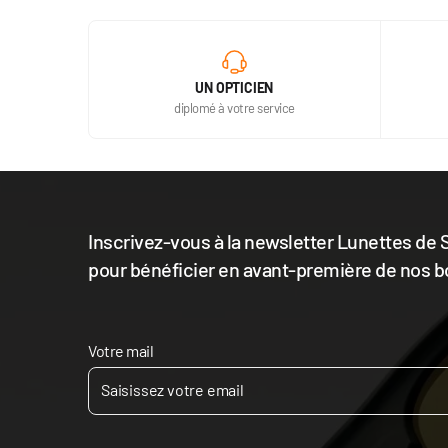
UN OPTICIEN
diplomé à votre service
Inscrivez-vous à la newsletter Lunettes de S
pour bénéficier en avant-première de nos b
Votre mail