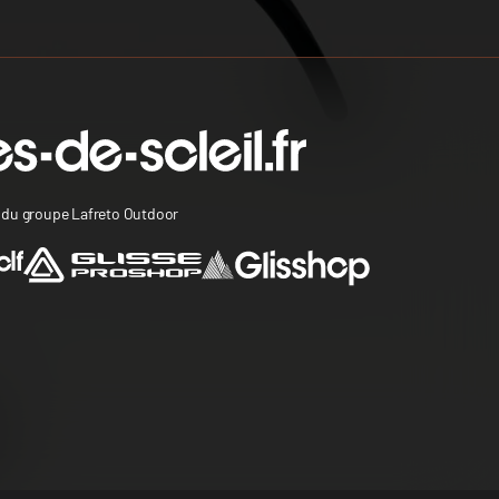
s du groupe Lafreto Outdoor