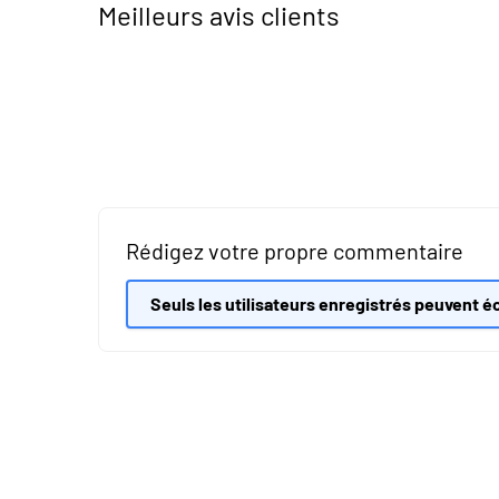
Meilleurs avis clients
Rédigez votre propre commentaire
Seuls les utilisateurs enregistrés peuvent éc