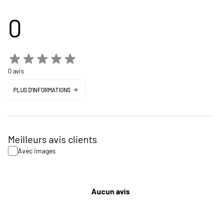
0
0 avis
PLUS D'INFORMATIONS
Meilleurs avis clients
Avec images
Aucun avis