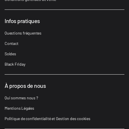
Infos pratiques
Questions fréquentes
Contact
Soldes
Black Friday
À propos de nous
Qui sommes nous ?
Mentions Légales
Politique de confidentialité et Gestion des cookies