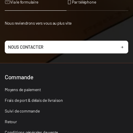
Via le formulaire
Par téléphone
Nous reviendrons vers vous au plus vite
NOUS CONTACTER
Commande
Moyens de paiement
Frais de port & délais de livraison
Suivi de commande
Retour
Conditions générales de vente