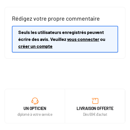
Rédigez votre propre commentaire
Seuls les utilisateurs enregistrés peuvent
écrire des avis. Veuillez
vous connecter
ou
créer un compte
UN OPTICIEN
LIVRAISON OFFERTE
diplomé à votre service
Dès 69€ d'achat