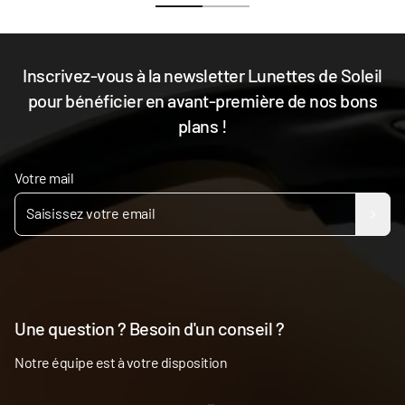
Inscrivez-vous à la newsletter Lunettes de Soleil
pour bénéficier en avant-première de nos bons
plans !
Votre mail
Une question ? Besoin d'un conseil ?
Notre équipe est à votre disposition