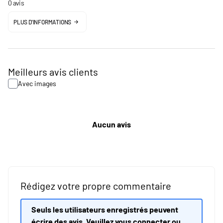
0 avis
PLUS D'INFORMATIONS
Meilleurs avis clients
Avec images
Aucun avis
Rédigez votre propre commentaire
Seuls les utilisateurs enregistrés peuvent
écrire des avis. Veuillez
vous connecter
ou