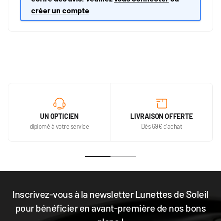
créer un compte
UN OPTICIEN
LIVRAISON OFFERTE
diplomé à votre service
Dès 69€ d'achat
Inscrivez-vous à la newsletter Lunettes de Soleil
pour bénéficier en avant-première de nos bons