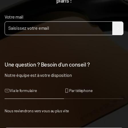
plans !
Votre mail
Une question ? Besoin d'un conseil ?
Notre équipe est à votre disposition
Via le formulaire
Par téléphone
Nous reviendrons vers vous au plus vite