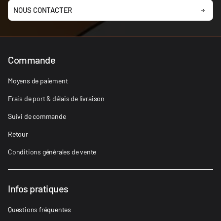
NOUS CONTACTER
Commande
Moyens de paiement
Frais de port & délais de livraison
Suivi de commande
Retour
Conditions générales de vente
Infos pratiques
Questions fréquentes