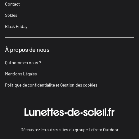
Contact
Soldes
Black Friday
À propos de nous
Qui sommes nous ?
Mentions Légales
Politique de confidentialité et Gestion des cookies
Découvrez les autres sites du groupe Lafreto Outdoor