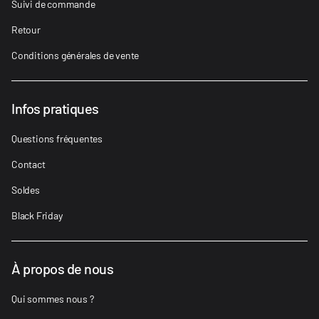
Suivi de commande
Retour
Conditions générales de vente
Infos pratiques
Questions fréquentes
Contact
Soldes
Black Friday
À propos de nous
Qui sommes nous ?