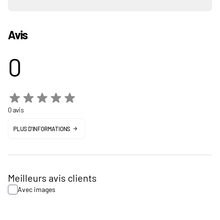
Avis
0
0 avis
PLUS D'INFORMATIONS
Meilleurs avis clients
Avec images