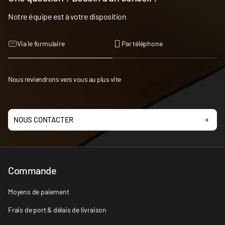
Notre équipe est à votre disposition
Via le formulaire
Par téléphone
Nous reviendrons vers vous au plus vite
NOUS CONTACTER
Commande
Moyens de paiement
Frais de port & délais de livraison