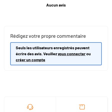
Aucun avis
Rédigez votre propre commentaire
Seuls les utilisateurs enregistrés peuvent
écrire des avis. Veuillez
vous connecter
ou
créer un compte