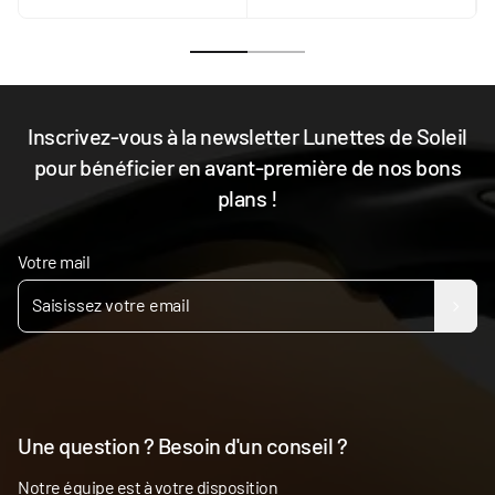
Inscrivez-vous à la newsletter Lunettes de Soleil
pour bénéficier en avant-première de nos bons
plans !
Votre mail
Une question ? Besoin d'un conseil ?
Notre équipe est à votre disposition