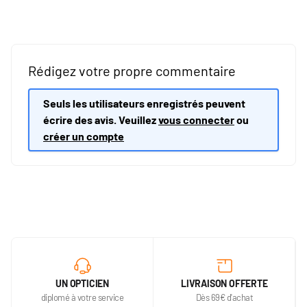
Rédigez votre propre commentaire
Seuls les utilisateurs enregistrés peuvent
écrire des avis. Veuillez
vous connecter
ou
créer un compte
UN OPTICIEN
LIVRAISON OFFERTE
diplomé à votre service
Dès 69€ d'achat