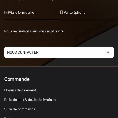
Via le formulaire
Par téléphone
Nous reviendrons vers vous au plus vite
NOUS CONTACTER
Commande
Moyens de paiement
Frais de port & délais de livraison
Suivi de commande