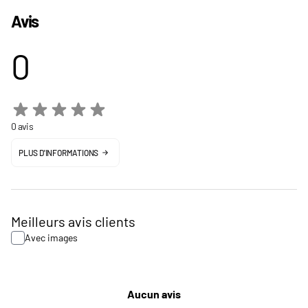
Avis
0
0 avis
PLUS D'INFORMATIONS
Meilleurs avis clients
Avec images
Aucun avis