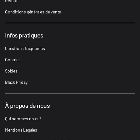
Retour
Conditions générales de vente
Infos pratiques
Questions fréquentes
Contact
Soldes
Black Friday
À propos de nous
Qui sommes nous ?
Mentions Légales