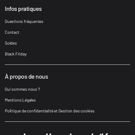
Infos pratiques
Questions fréquentes
Contact
Soldes
Black Friday
À propos de nous
Qui sommes nous ?
Mentions Légales
Politique de confidentialité et Gestion des cookies