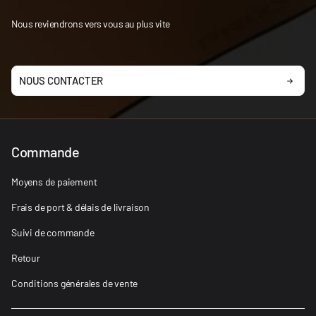
Nous reviendrons vers vous au plus vite
NOUS CONTACTER
Commande
Moyens de paiement
Frais de port & délais de livraison
Suivi de commande
Retour
Conditions générales de vente