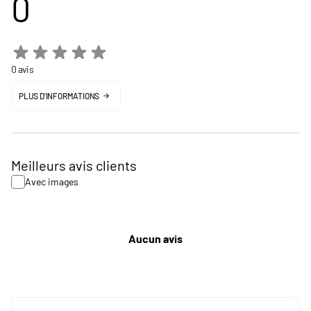
0
0 avis
PLUS D'INFORMATIONS
Meilleurs avis clients
Avec images
Aucun avis