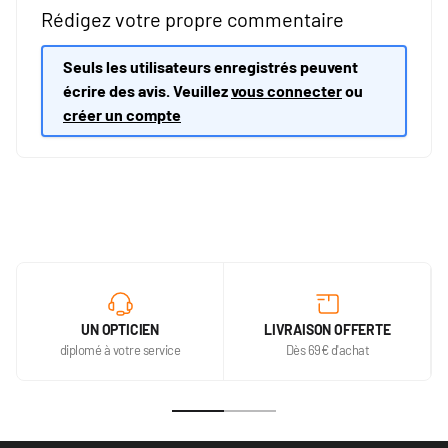
Rédigez votre propre commentaire
Seuls les utilisateurs enregistrés peuvent
écrire des avis. Veuillez
vous connecter
ou
créer un compte
UN OPTICIEN
LIVRAISON OFFERTE
diplomé à votre service
Dès 69€ d'achat