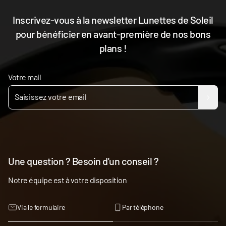
Inscrivez-vous à la newsletter Lunettes de Soleil
pour bénéficier en avant-première de nos bons
plans !
Votre mail
Une question ? Besoin d'un conseil ?
Notre équipe est à votre disposition
Via le formulaire
Par téléphone