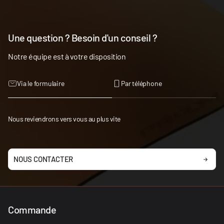
Une question ? Besoin d'un conseil ?
Notre équipe est à votre disposition
Via le formulaire
Par téléphone
Nous reviendrons vers vous au plus vite
NOUS CONTACTER
Commande