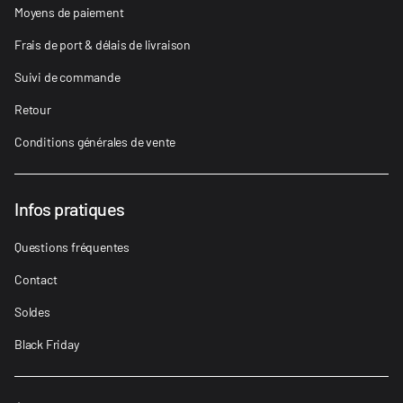
Moyens de paiement
Frais de port & délais de livraison
Suivi de commande
Retour
Conditions générales de vente
Infos pratiques
Questions fréquentes
Contact
Soldes
Black Friday