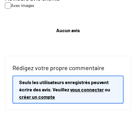
Avec images
Aucun avis
Rédigez votre propre commentaire
Seuls les utilisateurs enregistrés peuvent
écrire des avis. Veuillez
vous connecter
ou
créer un compte