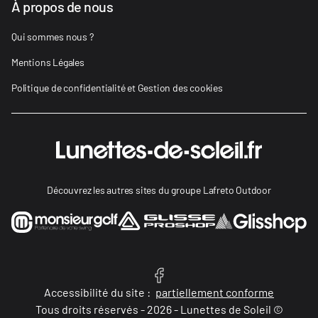
À propos de nous
Qui sommes nous ?
Mentions Légales
Politique de confidentialité et Gestion des cookies
Découvrez les autres sites du groupe Lafreto Outdoor
Accessibilité du site :
partiellement conforme
Tous droits réservés - 2026 - Lunettes de Soleil ©