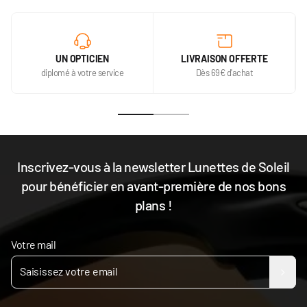
UN OPTICIEN
LIVRAISON OFFERTE
diplomé à votre service
Dès 69€ d'achat
Inscrivez-vous à la newsletter Lunettes de Soleil
pour bénéficier en avant-première de nos bons
plans !
Votre mail