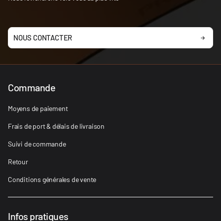
NOUS CONTACTER
Commande
Moyens de paiement
Frais de port & délais de livraison
Suivi de commande
Retour
Conditions générales de vente
Infos pratiques