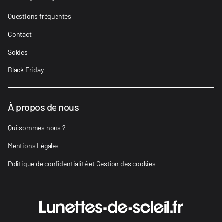
Questions fréquentes
Contact
Soldes
Black Friday
À propos de nous
Qui sommes nous ?
Mentions Légales
Politique de confidentialité et Gestion des cookies