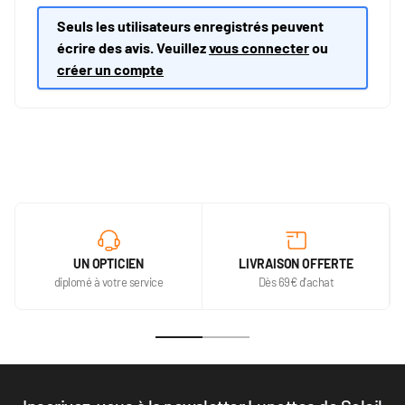
Seuls les utilisateurs enregistrés peuvent
écrire des avis. Veuillez
vous connecter
ou
créer un compte
UN OPTICIEN
LIVRAISON OFFERTE
diplomé à votre service
Dès 69€ d'achat