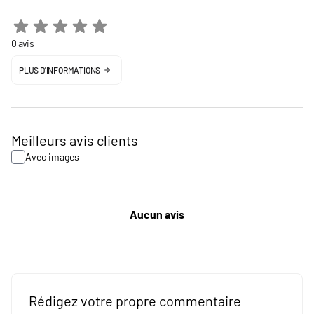
0 avis
PLUS D'INFORMATIONS
Meilleurs avis clients
Avec images
Aucun avis
Rédigez votre propre commentaire