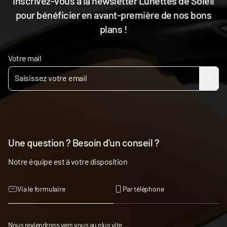
Inscrivez-vous à la newsletter Lunettes de Soleil
pour bénéficier en avant-première de nos bons
plans !
Votre mail
Une question ? Besoin d'un conseil ?
Notre équipe est à votre disposition
Via le formulaire
Par téléphone
Nous reviendrons vers vous au plus vite