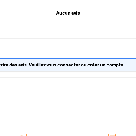
Aucun avis
rire des avis. Veuillez
vous connecter
ou
créer un compte