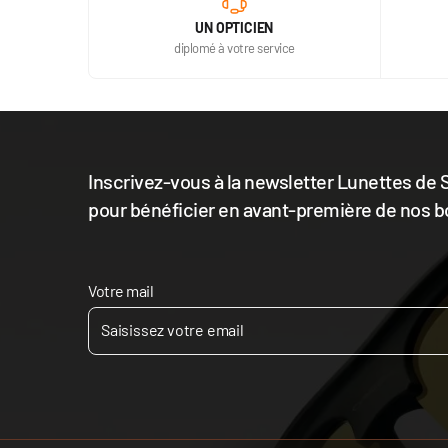
UN OPTICIEN
diplomé à votre service
Inscrivez-vous à la newsletter Lunettes de S
pour bénéficier en avant-première de nos b
Votre mail