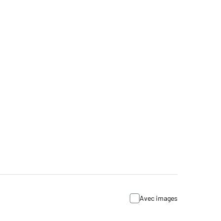
Avec images