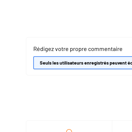
Rédigez votre propre commentaire
Seuls les utilisateurs enregistrés peuvent éc