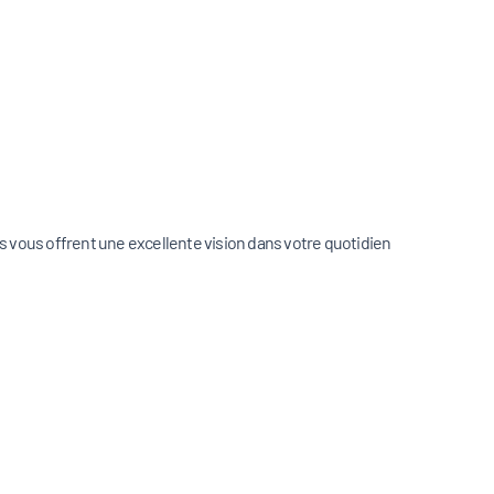
les vous offrent une excellente vision dans votre quotidien