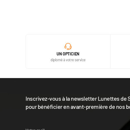
UN OPTICIEN
diplomé à votre service
Inscrivez-vous à la newsletter Lunettes de S
pour bénéficier en avant-première de nos b