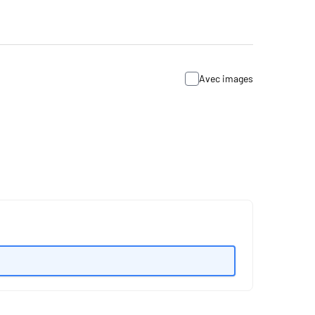
Avec images