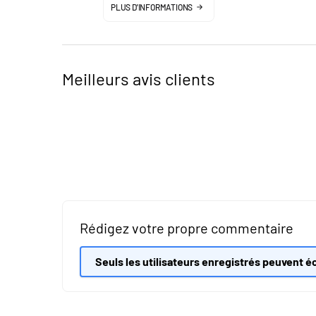
PLUS D'INFORMATIONS
Meilleurs avis clients
Rédigez votre propre commentaire
Seuls les utilisateurs enregistrés peuvent éc