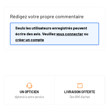
Rédigez votre propre commentaire
Seuls les utilisateurs enregistrés peuvent
écrire des avis. Veuillez
vous connecter
ou
créer un compte
UN OPTICIEN
LIVRAISON OFFERTE
diplomé à votre service
Dès 69€ d'achat