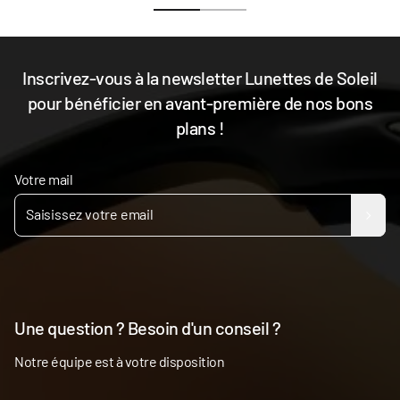
Inscrivez-vous à la newsletter Lunettes de Soleil
pour bénéficier en avant-première de nos bons
plans !
Votre mail
Une question ? Besoin d'un conseil ?
Notre équipe est à votre disposition