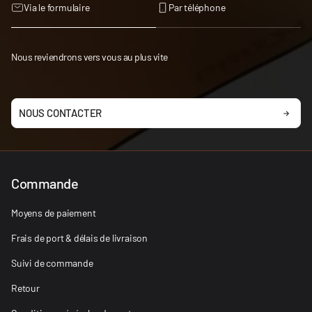
Via le formulaire
Par téléphone
Nous reviendrons vers vous au plus vite
NOUS CONTACTER
Commande
Moyens de paiement
Frais de port & délais de livraison
Suivi de commande
Retour