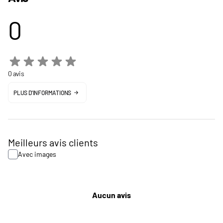
0
0 avis
PLUS D'INFORMATIONS
Meilleurs avis clients
Avec images
Aucun avis