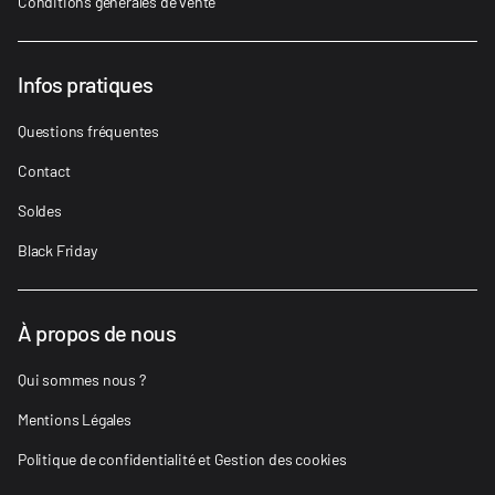
Conditions générales de vente
Infos pratiques
Questions fréquentes
Contact
Soldes
Black Friday
À propos de nous
Qui sommes nous ?
Mentions Légales
Politique de confidentialité et Gestion des cookies