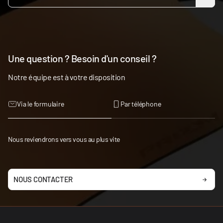
Une question ? Besoin d'un conseil ?
Notre équipe est à votre disposition
Via le formulaire
Par téléphone
Nous reviendrons vers vous au plus vite
NOUS CONTACTER