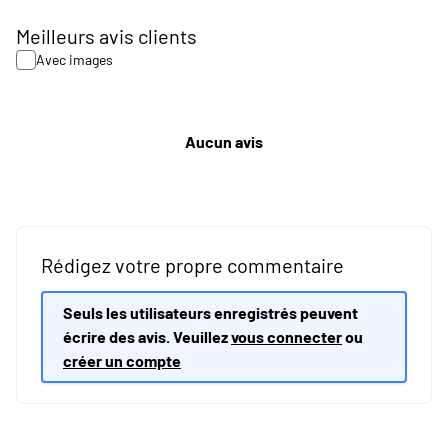
Meilleurs avis clients
Avec images
Aucun avis
Rédigez votre propre commentaire
Seuls les utilisateurs enregistrés peuvent
écrire des avis. Veuillez
vous connecter
ou
créer un compte