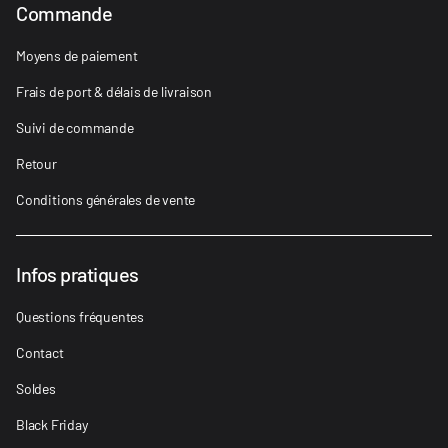
Commande
Moyens de paiement
Frais de port & délais de livraison
Suivi de commande
Retour
Conditions générales de vente
Infos pratiques
Questions fréquentes
Contact
Soldes
Black Friday