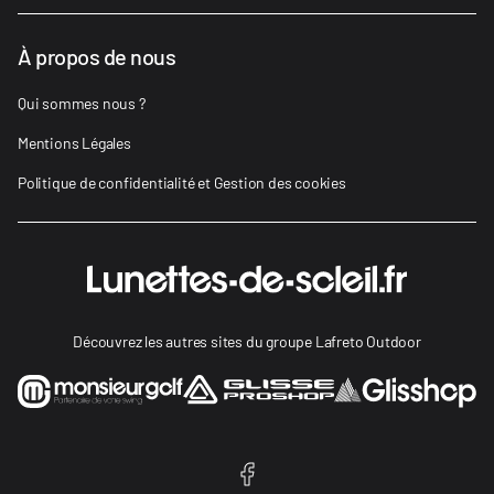
À propos de nous
Qui sommes nous ?
Mentions Légales
Politique de confidentialité et Gestion des cookies
Découvrez les autres sites du groupe Lafreto Outdoor