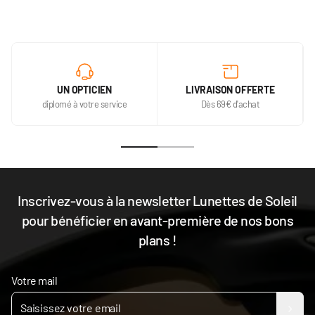
UN OPTICIEN
LIVRAISON OFFERTE
diplomé à votre service
Dès 69€ d'achat
Inscrivez-vous à la newsletter Lunettes de Soleil
pour bénéficier en avant-première de nos bons
plans !
Votre mail