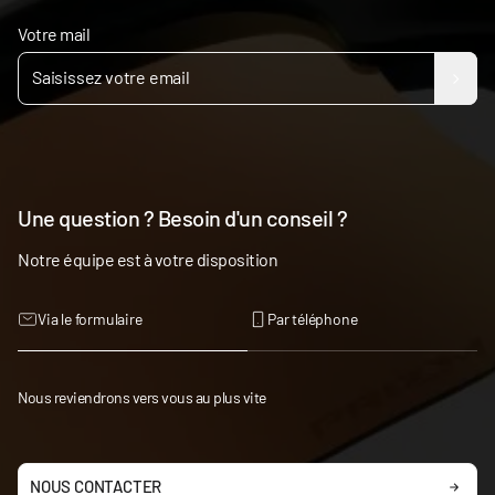
Votre mail
Une question ? Besoin d'un conseil ?
Notre équipe est à votre disposition
Via le formulaire
Par téléphone
Nous reviendrons vers vous au plus vite
NOUS CONTACTER