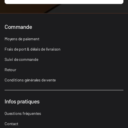
Commande
Moyens de paiement
Frais de port & délais de livraison
Suivi de commande
Retour
Conditions générales de vente
Infos pratiques
Questions fréquentes
Contact