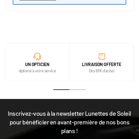
UN OPTICIEN
LIVRAISON OFFERTE
diplomé à votre service
Dès 69€ d'achat
Inscrivez-vous à la newsletter Lunettes de Soleil
pour bénéficier en avant-première de nos bons
plans !