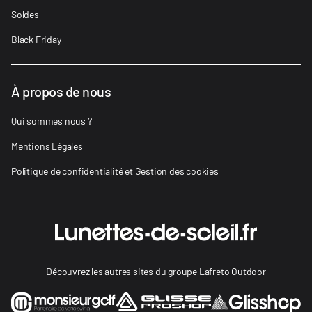
Soldes
Black Friday
À propos de nous
Qui sommes nous ?
Mentions Légales
Politique de confidentialité et Gestion des cookies
Découvrez les autres sites du groupe Lafreto Outdoor