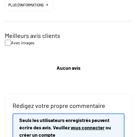
PLUS D'INFORMATIONS
Meilleurs avis clients
Avec images
Aucun avis
Rédigez votre propre commentaire
Seuls les utilisateurs enregistrés peuvent
écrire des avis. Veuillez
vous connecter
ou
créer un compte