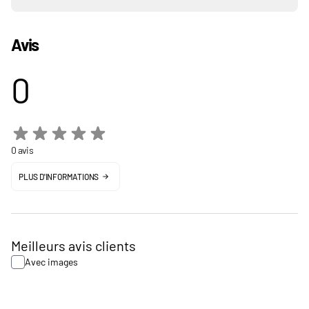
Avis
0
0 avis
PLUS D'INFORMATIONS
Meilleurs avis clients
Avec images