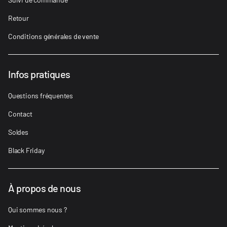
Retour
Conditions générales de vente
Infos pratiques
Questions fréquentes
Contact
Soldes
Black Friday
À propos de nous
Qui sommes nous ?