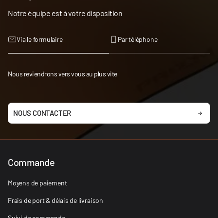
Notre équipe est à votre disposition
Via le formulaire
Par téléphone
Nous reviendrons vers vous au plus vite
NOUS CONTACTER
Commande
Moyens de paiement
Frais de port & délais de livraison
Suivi de commande