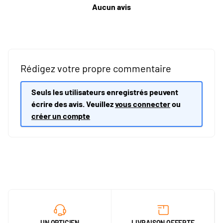
Aucun avis
Rédigez votre propre commentaire
Seuls les utilisateurs enregistrés peuvent
écrire des avis. Veuillez
vous connecter
ou
créer un compte
UN OPTICIEN
LIVRAISON OFFERTE