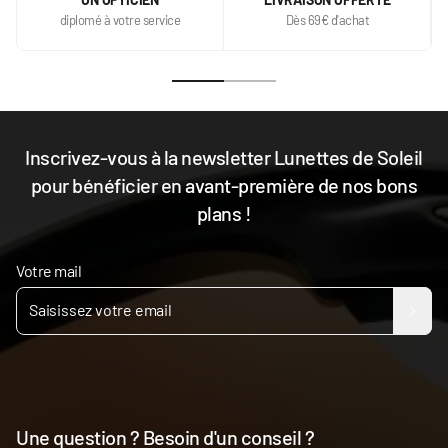
diplomé à votre service
Dès 69€ d'achat
Inscrivez-vous à la newsletter Lunettes de Soleil
pour bénéficier en avant-première de nos bons
plans !
Votre mail
Une question ? Besoin d'un conseil ?