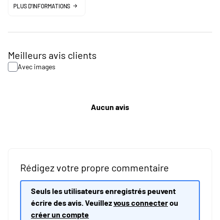
PLUS D'INFORMATIONS
Meilleurs avis clients
Avec images
Aucun avis
Rédigez votre propre commentaire
Seuls les utilisateurs enregistrés peuvent
écrire des avis. Veuillez
vous connecter
ou
créer un compte