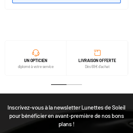
UN OPTICIEN
LIVRAISON OFFERTE
diplomé à votre service
Dès 69€ d'achat
Inscrivez-vous à la newsletter Lunettes de Soleil
pour bénéficier en avant-première de nos bons
plans !