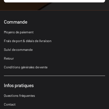
Commande
Moyens de paiement
Frais de port & délais de livraison
Suivi de commande
Retour
Conditions générales de vente
Infos pratiques
Questions fréquentes
Contact