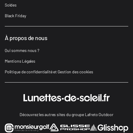
Soldes
Black Friday
À propos de nous
Qui sommes nous ?
Mentions Légales
Politique de confidentialité et Gestion des cookies
Découvrez les autres sites du groupe Lafreto Outdoor