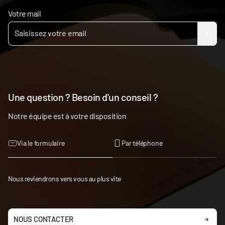
Votre mail
Une question ? Besoin d'un conseil ?
Notre équipe est à votre disposition
Via le formulaire
Par téléphone
Nous reviendrons vers vous au plus vite
NOUS CONTACTER