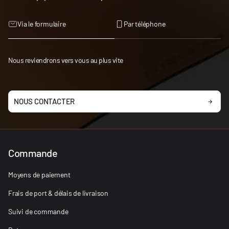
Via le formulaire
Par téléphone
Nous reviendrons vers vous au plus vite
NOUS CONTACTER
Commande
Moyens de paiement
Frais de port & délais de livraison
Suivi de commande