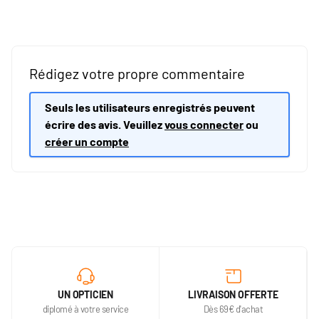
Rédigez votre propre commentaire
Seuls les utilisateurs enregistrés peuvent
écrire des avis. Veuillez
vous connecter
ou
créer un compte
UN OPTICIEN
LIVRAISON OFFERTE
diplomé à votre service
Dès 69€ d'achat