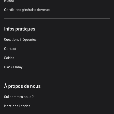
Retour
Conditions générales de vente
Infos pratiques
Questions fréquentes
Contact
Soldes
Black Friday
À propos de nous
Qui sommes nous ?
Mentions Légales