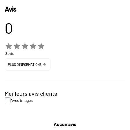
Avis
0
0 avis
PLUS D'INFORMATIONS
Meilleurs avis clients
Avec images
Aucun avis