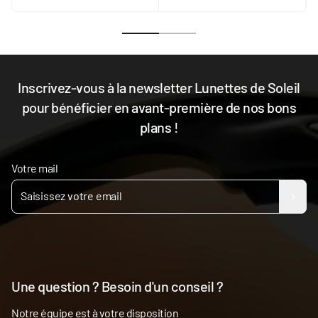
Inscrivez-vous à la newsletter Lunettes de Soleil
pour bénéficier en avant-première de nos bons
plans !
Votre mail
Une question ? Besoin d'un conseil ?
Notre équipe est à votre disposition