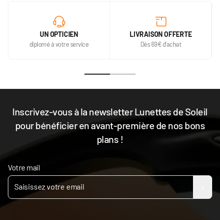
UN OPTICIEN
LIVRAISON OFFERTE
diplomé à votre service
Dès 69€ d'achat
Inscrivez-vous à la newsletter Lunettes de Soleil
pour bénéficier en avant-première de nos bons
plans !
Votre mail