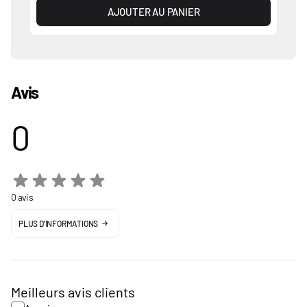
AJOUTER AU PANIER
Avis
0
0 avis
PLUS D'INFORMATIONS
Meilleurs avis clients