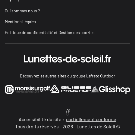
Qui sommes nous ?
Mentions Légales
Politique de confidentialité et Gestion des cookies
Découvrez les autres sites du groupe Lafreto Outdoor
Accessibilité du site :
partiellement conforme
Tous droits réservés - 2026 - Lunettes de Soleil ©