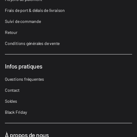
Frais de port & délais de livraison
Suivi de commande
Retour
Conditions générales de vente
Infos pratiques
Questions fréquentes
Contact
Soldes
Black Friday
À propos de nous