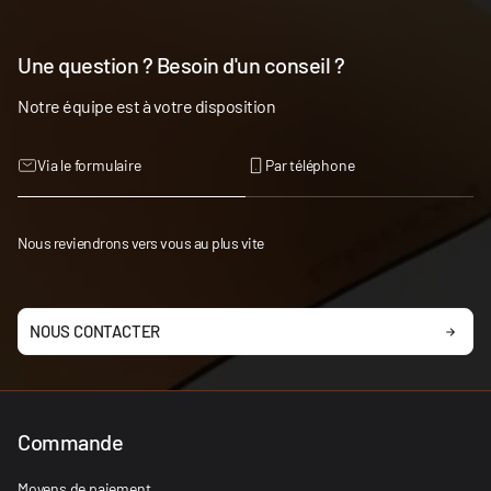
Une question ? Besoin d'un conseil ?
Notre équipe est à votre disposition
Via le formulaire
Par téléphone
Nous reviendrons vers vous au plus vite
NOUS CONTACTER
Commande
Moyens de paiement