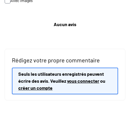
Avec images
Aucun avis
Rédigez votre propre commentaire
Seuls les utilisateurs enregistrés peuvent
écrire des avis. Veuillez
vous connecter
ou
créer un compte