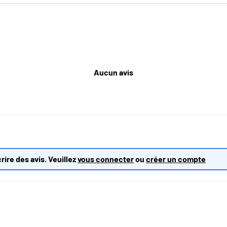
Aucun avis
rire des avis. Veuillez
vous connecter
ou
créer un compte