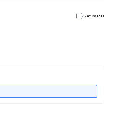
Avec images