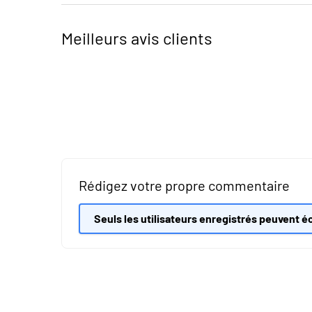
Meilleurs avis clients
Rédigez votre propre commentaire
Seuls les utilisateurs enregistrés peuvent éc