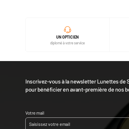
UN OPTICIEN
diplomé à votre service
Inscrivez-vous à la newsletter Lunettes de S
pour bénéficier en avant-première de nos b
Votre mail