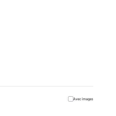
Avec images