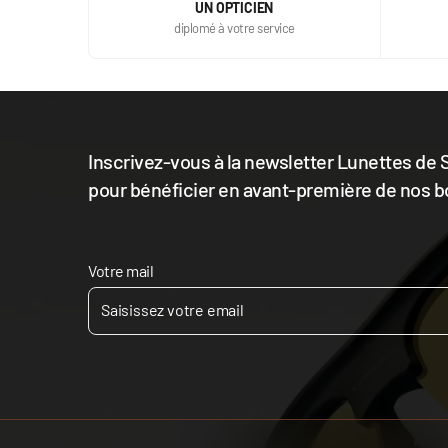
UN OPTICIEN
diplomé à votre service
Inscrivez-vous à la newsletter Lunettes de S
pour bénéficier en avant-première de nos b
Votre mail