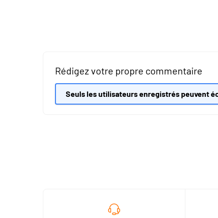
Rédigez votre propre commentaire
Seuls les utilisateurs enregistrés peuvent éc