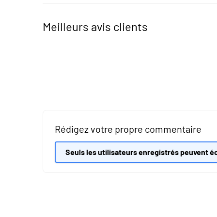
Meilleurs avis clients
Rédigez votre propre commentaire
Seuls les utilisateurs enregistrés peuvent éc