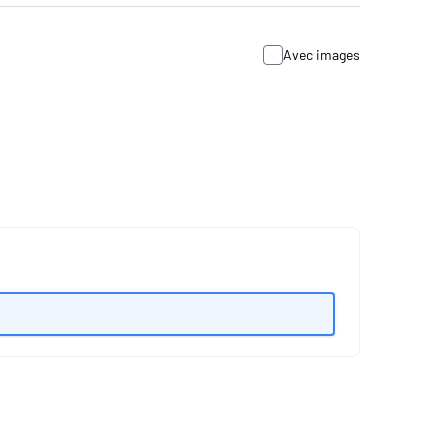
Avec images