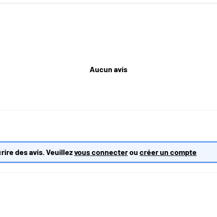
Aucun avis
rire des avis. Veuillez
vous connecter
ou
créer un compte