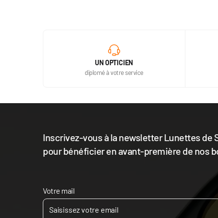
UN OPTICIEN
diplomé à votre service
Inscrivez-vous à la newsletter Lunettes de S
pour bénéficier en avant-première de nos b
Votre mail