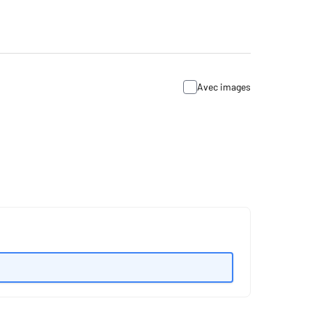
Avec images