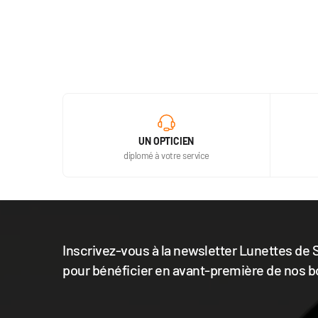
UN OPTICIEN
diplomé à votre service
Inscrivez-vous à la newsletter Lunettes de S
pour bénéficier en avant-première de nos b