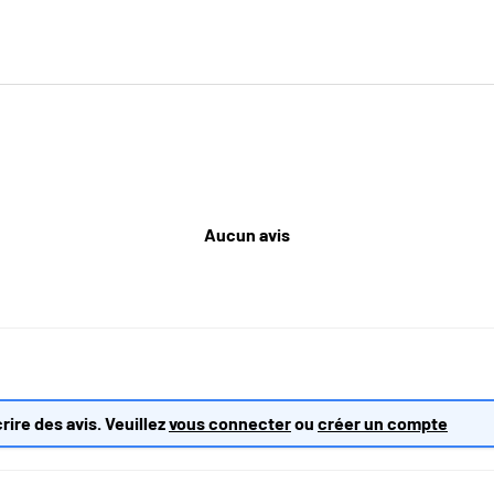
Aucun avis
rire des avis. Veuillez
vous connecter
ou
créer un compte