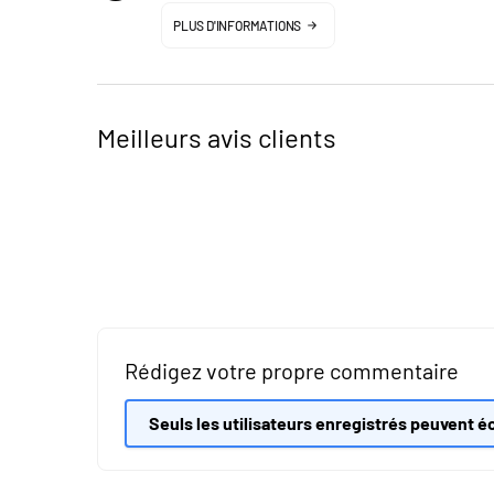
PLUS D'INFORMATIONS
Meilleurs avis clients
Rédigez votre propre commentaire
Seuls les utilisateurs enregistrés peuvent éc