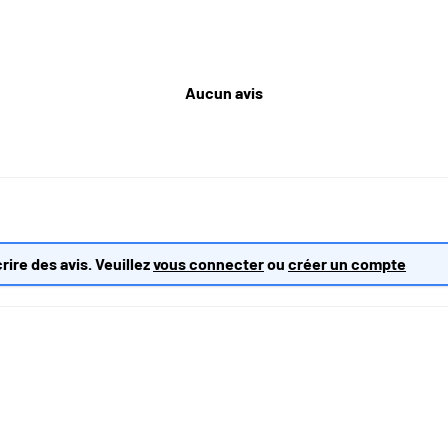
Aucun avis
rire des avis. Veuillez
vous connecter
ou
créer un compte