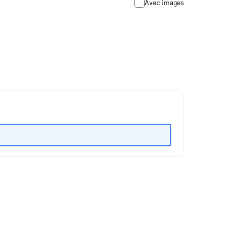
Avec images