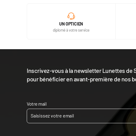
UN OPTICIEN
diplomé à votre service
Inscrivez-vous à la newsletter Lunettes de S
pour bénéficier en avant-première de nos b
Votre mail