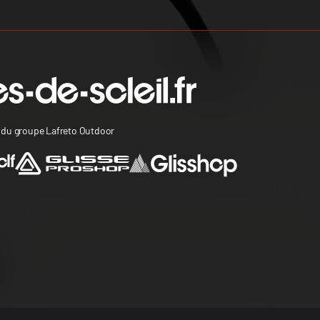
s du groupe Lafreto Outdoor