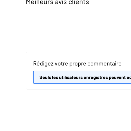
Meilleurs avis clients
Rédigez votre propre commentaire
Seuls les utilisateurs enregistrés peuvent éc