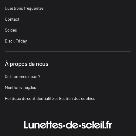
Questions fréquentes
Contact
Soldes
Black Friday
À propos de nous
Qui sommes nous ?
Mentions Légales
Politique de confidentialité et Gestion des cookies