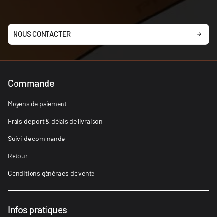
NOUS CONTACTER
Commande
Moyens de paiement
Frais de port & délais de livraison
Suivi de commande
Retour
Conditions générales de vente
Infos pratiques