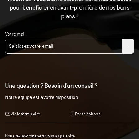
pour bénéficier en avant-première de nos bons
plans !
Votre mail
Une question ? Besoin d'un conseil ?
Notre équipe est à votre disposition
Via le formulaire
Par téléphone
Nous reviendrons vers vous au plus vite