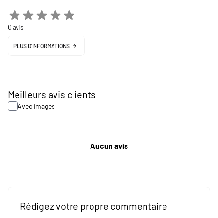
0 avis
PLUS D'INFORMATIONS
Meilleurs avis clients
Avec images
Aucun avis
Rédigez votre propre commentaire