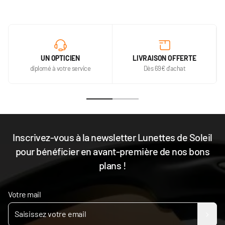
UN OPTICIEN
LIVRAISON OFFERTE
diplomé à votre service
Dès 69€ d'achat
Inscrivez-vous à la newsletter Lunettes de Soleil
pour bénéficier en avant-première de nos bons
plans !
Votre mail