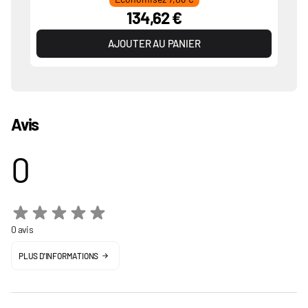
134,62 €
AJOUTER AU PANIER
Avis
0
0 avis
PLUS D'INFORMATIONS