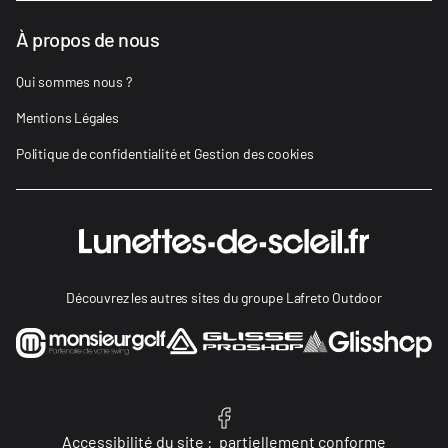
À propos de nous
Qui sommes nous ?
Mentions Légales
Politique de confidentialité et Gestion des cookies
Découvrez les autres sites du groupe Lafreto Outdoor
Accessibilité du site :
partiellement conforme