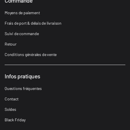
Commande
Moyens de paiement
Frais de port & délais de livraison
Suivi de commande
Retour
Conditions générales de vente
Infos pratiques
Questions fréquentes
Contact
Soldes
Black Friday