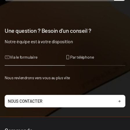
Une question ? Besoin d'un conseil ?
Notre équipe est à votre disposition
Via le formulaire
Par téléphone
Nous reviendrons vers vous au plus vite
NOUS CONTACTER