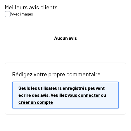
Meilleurs avis clients
Avec images
Aucun avis
Rédigez votre propre commentaire
Seuls les utilisateurs enregistrés peuvent
écrire des avis. Veuillez
vous connecter
ou
créer un compte