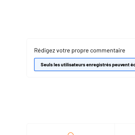
Rédigez votre propre commentaire
Seuls les utilisateurs enregistrés peuvent éc