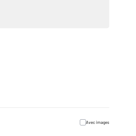
Avec images