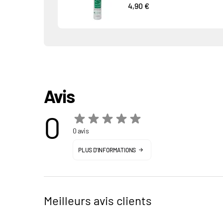
4,90 €
Avis
0
0 avis
PLUS D'INFORMATIONS
Meilleurs avis clients