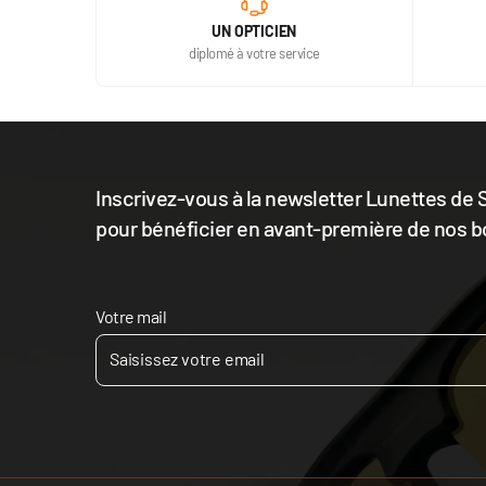
UN OPTICIEN
diplomé à votre service
Inscrivez-vous à la newsletter Lunettes de S
pour bénéficier en avant-première de nos b
Votre mail