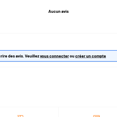
Aucun avis
rire des avis. Veuillez
vous connecter
ou
créer un compte