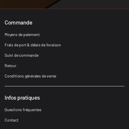
Commande
Moyens de paiement
Frais de port & délais de livraison
Suivi de commande
Retour
Conditions générales de vente
Infos pratiques
Questions fréquentes
Contact