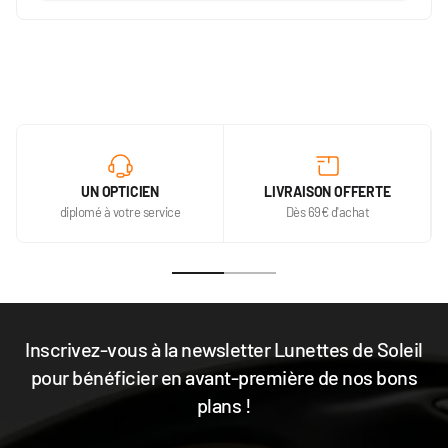
UN OPTICIEN
LIVRAISON OFFERTE
diplomé à votre service
Dès 69€ d'achat
Inscrivez-vous à la newsletter Lunettes de Soleil
pour bénéficier en avant-première de nos bons
plans !