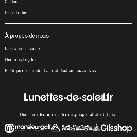
Soldes
Black Friday
À propos de nous
Qui sommes nous ?
Mentions Légales
Politique de confidentialité et Gestion des cookies
Découvrez les autres sites du groupe Lafreto Outdoor