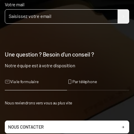
Votre mail
Une question ? Besoin d'un conseil ?
Notre équipe est à votre disposition
Via le formulaire
Par téléphone
Nous reviendrons vers vous au plus vite
NOUS CONTACTER