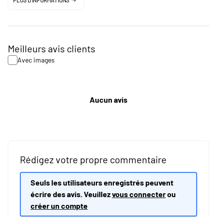
PLUS D'INFORMATIONS
Meilleurs avis clients
Avec images
Aucun avis
Rédigez votre propre commentaire
Seuls les utilisateurs enregistrés peuvent
écrire des avis. Veuillez
vous connecter
ou
créer un compte